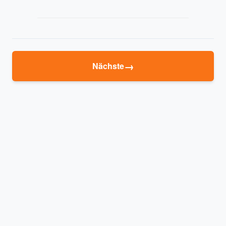
→
Nächste