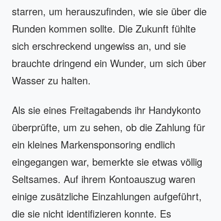
starren, um herauszufinden, wie sie über die
Runden kommen sollte. Die Zukunft fühlte
sich erschreckend ungewiss an, und sie
brauchte dringend ein Wunder, um sich über
Wasser zu halten.
Als sie eines Freitagabends ihr Handykonto
überprüfte, um zu sehen, ob die Zahlung für
ein kleines Markensponsoring endlich
eingegangen war, bemerkte sie etwas völlig
Seltsames. Auf ihrem Kontoauszug waren
einige zusätzliche Einzahlungen aufgeführt,
die sie nicht identifizieren konnte. Es