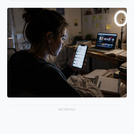
WERBUNG