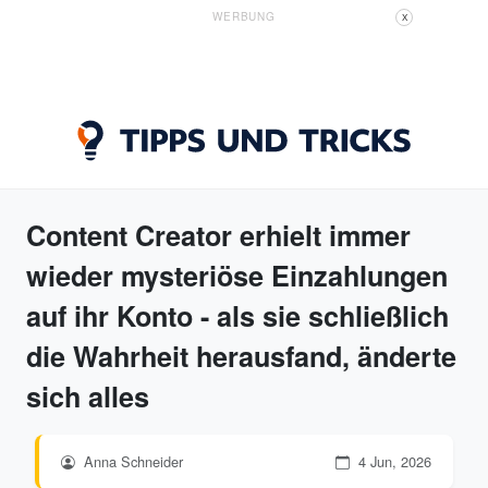
WERBUNG
X
Content Creator erhielt immer
wieder mysteriöse Einzahlungen
auf ihr Konto - als sie schließlich
die Wahrheit herausfand, änderte
sich alles
Anna Schneider
4 Jun, 2026