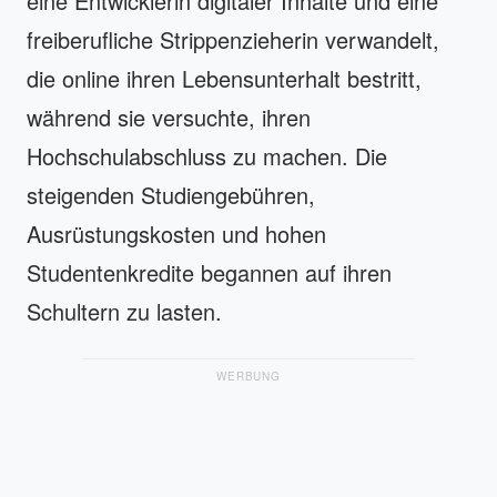
eine Entwicklerin digitaler Inhalte und eine
freiberufliche Strippenzieherin verwandelt,
die online ihren Lebensunterhalt bestritt,
während sie versuchte, ihren
Hochschulabschluss zu machen. Die
steigenden Studiengebühren,
Ausrüstungskosten und hohen
Studentenkredite begannen auf ihren
Schultern zu lasten.
WERBUNG