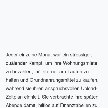
Jeder einzelne Monat war ein stressiger,
quälender Kampf, um ihre Wohnungsmiete
zu bezahlen, ihr Internet am Laufen zu
halten und Grundnahrungsmittel zu kaufen,
während sie ihren anspruchsvollen Upload-
Zeitplan einhielt. Sie verbrachte ihre späten
Abende damit, hilflos auf Finanztabellen zu