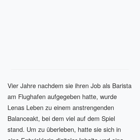
Vier Jahre nachdem sie ihren Job als Barista
am Flughafen aufgegeben hatte, wurde
Lenas Leben zu einem anstrengenden
Balanceakt, bei dem viel auf dem Spiel
stand. Um zu überleben, hatte sie sich in