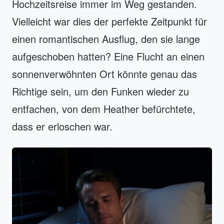
Hochzeitsreise immer im Weg gestanden.
Vielleicht war dies der perfekte Zeitpunkt für
einen romantischen Ausflug, den sie lange
aufgeschoben hatten? Eine Flucht an einen
sonnenverwöhnten Ort könnte genau das
Richtige sein, um den Funken wieder zu
entfachen, von dem Heather befürchtete,
dass er erloschen war.