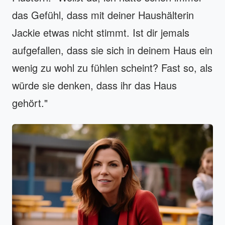
das Gefühl, dass mit deiner Haushälterin
Jackie etwas nicht stimmt. Ist dir jemals
aufgefallen, dass sie sich in deinem Haus ein
wenig zu wohl zu fühlen scheint? Fast so, als
würde sie denken, dass ihr das Haus
gehört."