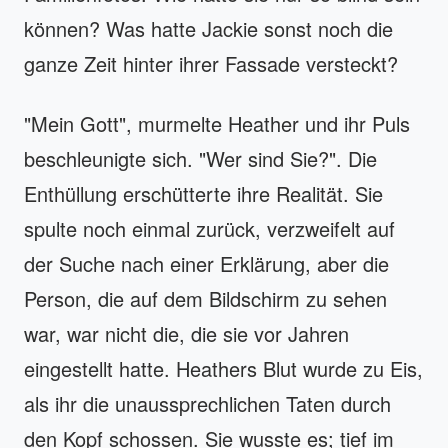
können? Was hatte Jackie sonst noch die
ganze Zeit hinter ihrer Fassade versteckt?
"Mein Gott", murmelte Heather und ihr Puls
beschleunigte sich. "Wer sind Sie?". Die
Enthüllung erschütterte ihre Realität. Sie
spulte noch einmal zurück, verzweifelt auf
der Suche nach einer Erklärung, aber die
Person, die auf dem Bildschirm zu sehen
war, war nicht die, die sie vor Jahren
eingestellt hatte. Heathers Blut wurde zu Eis,
als ihr die unaussprechlichen Taten durch
den Kopf schossen. Sie wusste es; tief im