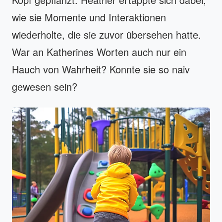
wie sie Momente und Interaktionen
wiederholte, die sie zuvor übersehen hatte.
War an Katherines Worten auch nur ein
Hauch von Wahrheit? Konnte sie so naiv
gewesen sein?