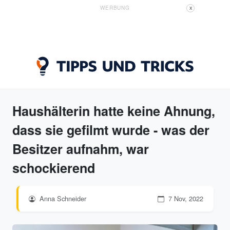
WERBUNG
X
Haushälterin hatte keine Ahnung,
dass sie gefilmt wurde - was der
Besitzer aufnahm, war
schockierend
Anna Schneider
7 Nov, 2022