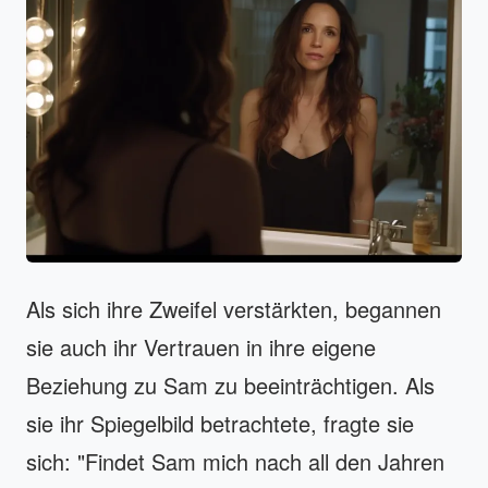
Als sich ihre Zweifel verstärkten, begannen
sie auch ihr Vertrauen in ihre eigene
Beziehung zu Sam zu beeinträchtigen. Als
sie ihr Spiegelbild betrachtete, fragte sie
sich: "Findet Sam mich nach all den Jahren