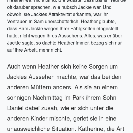
oft darüber sprachen, wie hübsch Jackie war. Und
obwohl sie Jackies Attraktivität erkannte, war ihr
Vertrauen in Sam unerschütterlich. Heather glaubte,
dass Sam Jackie wegen ihrer Fähigkeiten eingestellt
hatte, nicht wegen ihres Aussehens. Alles, was er über
Jackie sagte, so dachte Heather immer, bezog sich nur
auf ihre Arbeit, mehr nicht.
Auch wenn Heather sich keine Sorgen um
Jackies Aussehen machte, war das bei den
anderen Müttern anders. Als sie an einem
sonnigen Nachmittag im Park ihrem Sohn
Daniel dabei zusah, wie er sich unter die
anderen Kinder mischte, geriet sie in eine
unausweichliche Situation. Katherine, die Art