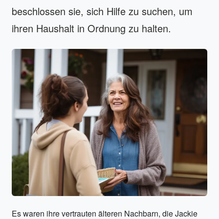
beschlossen sie, sich Hilfe zu suchen, um
ihren Haushalt in Ordnung zu halten.
Es waren ihre vertrauten älteren Nachbarn, die Jackie