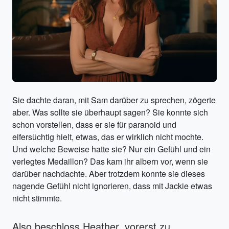
Sie dachte daran, mit Sam darüber zu sprechen, zögerte
aber. Was sollte sie überhaupt sagen? Sie konnte sich
schon vorstellen, dass er sie für paranoid und
eifersüchtig hielt, etwas, das er wirklich nicht mochte.
Und welche Beweise hatte sie? Nur ein Gefühl und ein
verlegtes Medaillon? Das kam ihr albern vor, wenn sie
darüber nachdachte. Aber trotzdem konnte sie dieses
nagende Gefühl nicht ignorieren, dass mit Jackie etwas
nicht stimmte.
Also beschloss Heather, vorerst zu