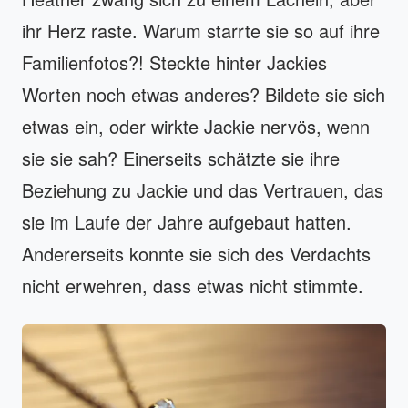
ihr Herz raste. Warum starrte sie so auf ihre
Familienfotos?! Steckte hinter Jackies
Worten noch etwas anderes? Bildete sie sich
etwas ein, oder wirkte Jackie nervös, wenn
sie sie sah? Einerseits schätzte sie ihre
Beziehung zu Jackie und das Vertrauen, das
sie im Laufe der Jahre aufgebaut hatten.
Andererseits konnte sie sich des Verdachts
nicht erwehren, dass etwas nicht stimmte.