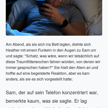
Am Abend, als sie sich ins Bett legten, drehte sich
Heather mit einem Funkeln in den Augen zu Sam um
und sagte: "Schatz, was wäre, wenn wir tatsächlich auf
diese Traumflitterwochen fahren würden, von denen wir
immer gesprochen haben?" Sie hielt den Atem an und
hoffte auf eine begeisterte Reaktion, aber es kam
anders, als sie es sich vorgestellt hatte;
Sam, der auf sein Telefon konzentriert war,
bemerkte kaum, was sie sagte. Er lag