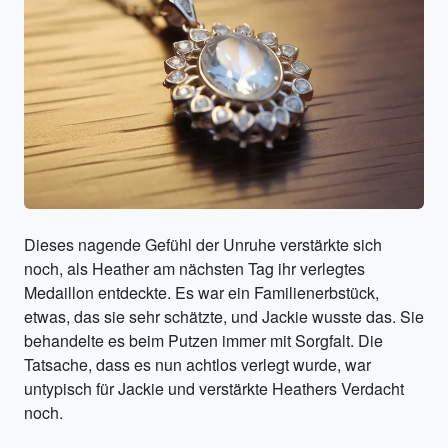
Dieses nagende Gefühl der Unruhe verstärkte sich
noch, als Heather am nächsten Tag ihr verlegtes
Medaillon entdeckte. Es war ein Familienerbstück,
etwas, das sie sehr schätzte, und Jackie wusste das. Sie
behandelte es beim Putzen immer mit Sorgfalt. Die
Tatsache, dass es nun achtlos verlegt wurde, war
untypisch für Jackie und verstärkte Heathers Verdacht
noch.