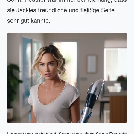
sie Jackies freundliche und fleißige Seite
sehr gut kannte.
Heather war nicht blind. Sie wusste, dass Sams Freunde