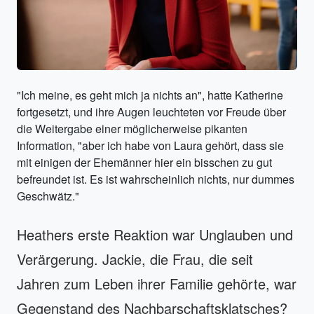
"Ich meine, es geht mich ja nichts an", hatte Katherine
fortgesetzt, und ihre Augen leuchteten vor Freude über
die Weitergabe einer möglicherweise pikanten
Information, "aber ich habe von Laura gehört, dass sie
mit einigen der Ehemänner hier ein bisschen zu gut
befreundet ist. Es ist wahrscheinlich nichts, nur dummes
Geschwätz."
Heathers erste Reaktion war Unglauben und
Verärgerung. Jackie, die Frau, die seit
Jahren zum Leben ihrer Familie gehörte, war
Gegenstand des Nachbarschaftsklatsches?