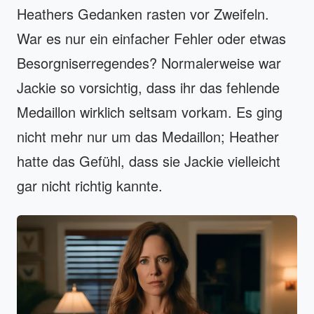
Heathers Gedanken rasten vor Zweifeln.
War es nur ein einfacher Fehler oder etwas
Besorgniserregendes? Normalerweise war
Jackie so vorsichtig, dass ihr das fehlende
Medaillon wirklich seltsam vorkam. Es ging
nicht mehr nur um das Medaillon; Heather
hatte das Gefühl, dass sie Jackie vielleicht
gar nicht richtig kannte.