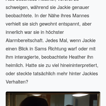
schweigen, während sie Jackie genauer
beobachtete. In der Nähe ihres Mannes
verhielt sie sich gewohnt entspannt, aber
innerlich war sie in höchster
Alarmbereitschaft. Jedes Mal, wenn Jackie
einen Blick in Sams Richtung warf oder mit
ihm interagierte, beobachtete Heather ihn
heimlich. Hatte sie zu viel hineininterpretiert,
oder steckte tatsächlich mehr hinter Jackies
Verhalten?