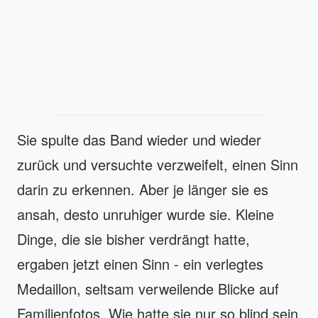
Sie spulte das Band wieder und wieder
zurück und versuchte verzweifelt, einen Sinn
darin zu erkennen. Aber je länger sie es
ansah, desto unruhiger wurde sie. Kleine
Dinge, die sie bisher verdrängt hatte,
ergaben jetzt einen Sinn - ein verlegtes
Medaillon, seltsam verweilende Blicke auf
Familienfotos. Wie hatte sie nur so blind sein