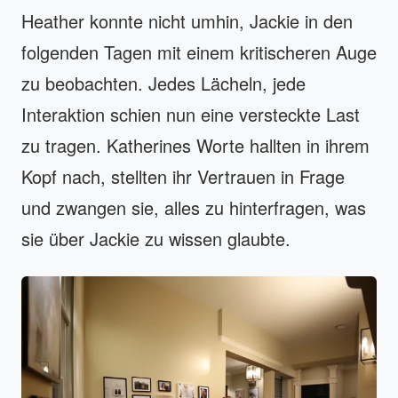
Heather konnte nicht umhin, Jackie in den
folgenden Tagen mit einem kritischeren Auge
zu beobachten. Jedes Lächeln, jede
Interaktion schien nun eine versteckte Last
zu tragen. Katherines Worte hallten in ihrem
Kopf nach, stellten ihr Vertrauen in Frage
und zwangen sie, alles zu hinterfragen, was
sie über Jackie zu wissen glaubte.