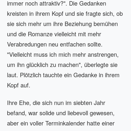
immer noch attraktiv?". Die Gedanken
kreisten in ihrem Kopf und sie fragte sich, ob
sie sich mehr um ihre Beziehung bemühen
und die Romanze vielleicht mit mehr
Verabredungen neu entfachen sollte.
"Vielleicht muss ich mich mehr anstrengen,
um ihn glücklich zu machen", überlegte sie
laut. Plötzlich tauchte ein Gedanke in ihrem
Kopf auf.
Ihre Ehe, die sich nun im siebten Jahr
befand, war solide und liebevoll gewesen,
aber ein voller Terminkalender hatte einer