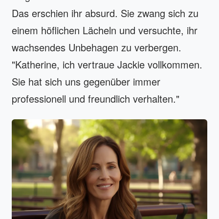
Das erschien ihr absurd. Sie zwang sich zu
einem höflichen Lächeln und versuchte, ihr
wachsendes Unbehagen zu verbergen.
"Katherine, ich vertraue Jackie vollkommen.
Sie hat sich uns gegenüber immer
professionell und freundlich verhalten."