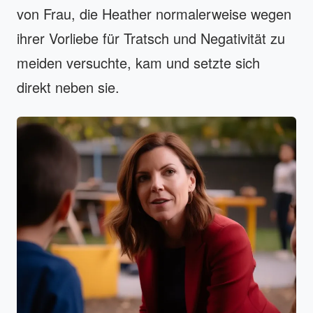
von Frau, die Heather normalerweise wegen
ihrer Vorliebe für Tratsch und Negativität zu
meiden versuchte, kam und setzte sich
direkt neben sie.