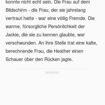
konnte nicht echt sein. Die Frau auf dem
Bildschirm - die Frau, der sie jahrelang
vertraut hatte - war eine völlig Fremde. Die
warme, fürsorgliche Persönlichkeit der
Jackie, die sie zu kennen glaubte, war
verschwunden. An ihre Stelle trat eine kalte,
berechnende Frau, die Heather einen
Schauer über den Rücken jagte.
WERBUNG