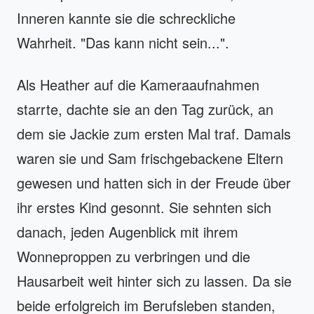
Inneren kannte sie die schreckliche
Wahrheit. "Das kann nicht sein...".
Als Heather auf die Kameraaufnahmen
starrte, dachte sie an den Tag zurück, an
dem sie Jackie zum ersten Mal traf. Damals
waren sie und Sam frischgebackene Eltern
gewesen und hatten sich in der Freude über
ihr erstes Kind gesonnt. Sie sehnten sich
danach, jeden Augenblick mit ihrem
Wonneproppen zu verbringen und die
Hausarbeit weit hinter sich zu lassen. Da sie
beide erfolgreich im Berufsleben standen,