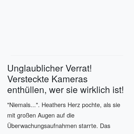
Unglaublicher Verrat!
Versteckte Kameras
enthüllen, wer sie wirklich ist!
"Niemals...". Heathers Herz pochte, als sie
mit großen Augen auf die
Überwachungsaufnahmen starrte. Das