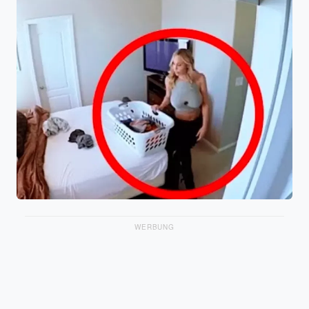
WERBUNG