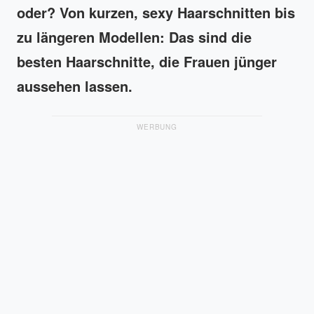
oder?
Von kurzen, sexy Haarschnitten bis
zu längeren Modellen: Das sind die
besten Haarschnitte, die Frauen jünger
aussehen lassen.
WERBUNG