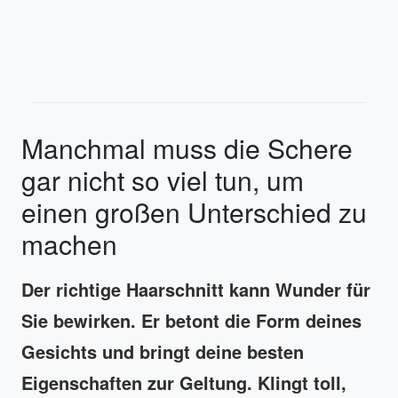
Manchmal muss die Schere
gar nicht so viel tun, um
einen großen Unterschied zu
machen
Der richtige Haarschnitt kann Wunder für
Sie bewirken.
Er betont die Form deines
Gesichts und bringt deine besten
Eigenschaften zur Geltung.
Klingt toll,