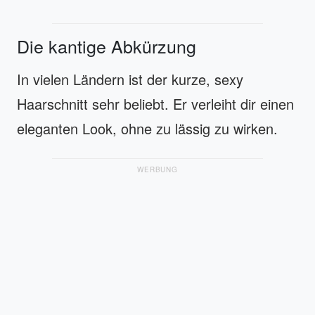
Die kantige Abkürzung
In vielen Ländern ist der kurze, sexy
Haarschnitt sehr beliebt. Er verleiht dir einen
eleganten Look, ohne zu lässig zu wirken.
WERBUNG