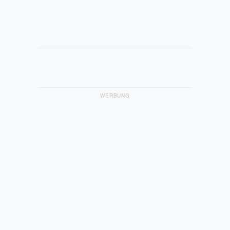
WERBUNG