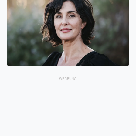
WERBUNG