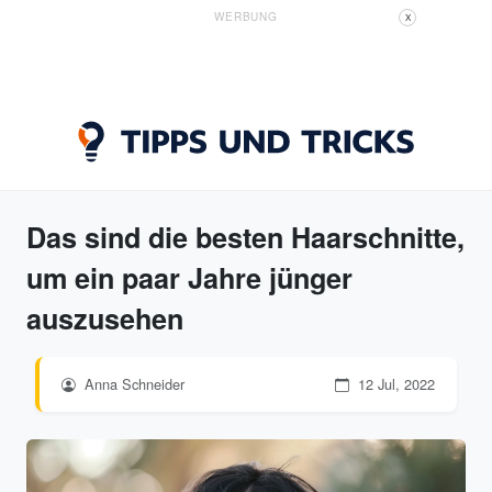
WERBUNG
X
Das sind die besten Haarschnitte,
um ein paar Jahre jünger
auszusehen
Anna Schneider
12 Jul, 2022