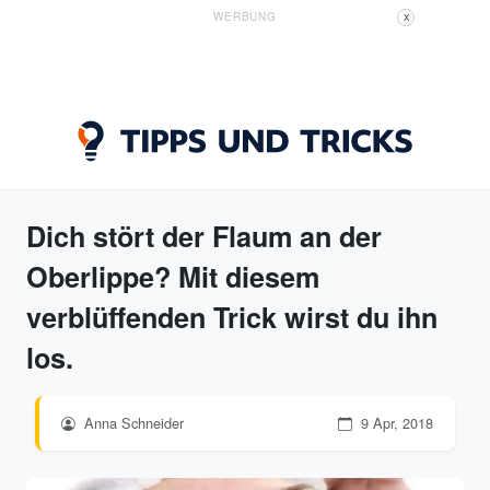
WERBUNG
X
Dich stört der Flaum an der
Oberlippe? Mit diesem
verblüffenden Trick wirst du ihn
los.
Anna Schneider
9 Apr, 2018