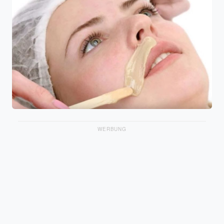
WERBUNG