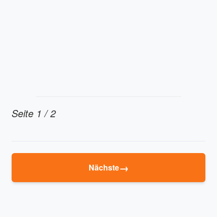
Seite 1 / 2
→
Nächste