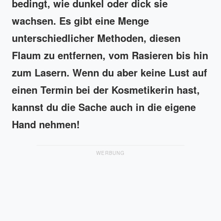
bedingt, wie dunkel oder dick sie
wachsen. Es gibt eine Menge
unterschiedlicher Methoden, diesen
Flaum zu entfernen, vom Rasieren bis hin
zum Lasern. Wenn du aber keine Lust auf
einen Termin bei der Kosmetikerin hast,
kannst du die Sache auch in die eigene
Hand nehmen!
WERBUNG