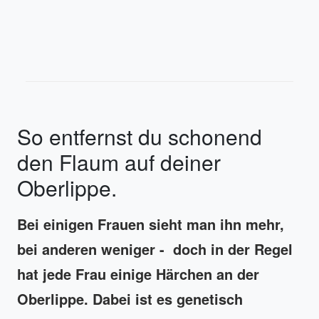
So entfernst du schonend
den Flaum auf deiner
Oberlippe.
Bei einigen Frauen sieht man ihn mehr,
bei anderen weniger - doch in der Regel
hat jede Frau einige Härchen an der
Oberlippe. Dabei ist es genetisch