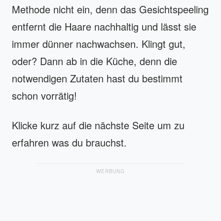
Methode nicht ein, denn das Gesichtspeeling
entfernt die Haare nachhaltig und lässt sie
immer dünner nachwachsen. Klingt gut,
oder? Dann ab in die Küche, denn die
notwendigen Zutaten hast du bestimmt
schon vorrätig!
Klicke kurz auf die nächste Seite um zu
erfahren was du brauchst.
WERBUNG