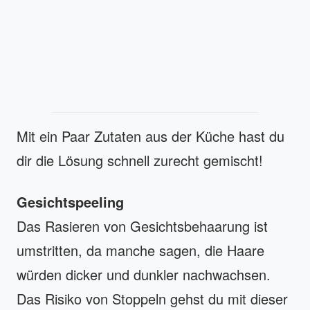
Mit ein Paar Zutaten aus der Küche hast du
dir die Lösung schnell zurecht gemischt!
Gesichtspeeling
Das Rasieren von Gesichtsbehaarung ist
umstritten, da manche sagen, die Haare
würden dicker und dunkler nachwachsen.
Das Risiko von Stoppeln gehst du mit dieser