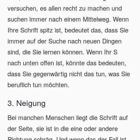
versuchen, es allen recht zu machen und
suchen immer nach einem Mittelweg. Wenn
Ihre Schrift spitz ist, bedeutet das, dass Sie
immer auf der Suche nach neuen Dingen
sind, die Sie lernen können. Wenn Ihr S
nach unten offen ist, könnte das bedeuten,
dass Sie gegenwärtig nicht das tun, was Sie
beruflich tun möchten.
3. Neigung
Bei manchen Menschen liegt die Schrift auf
der Seite, sie ist in die eine oder andere
Richtung schräg. Und wenn das der Fall ist,