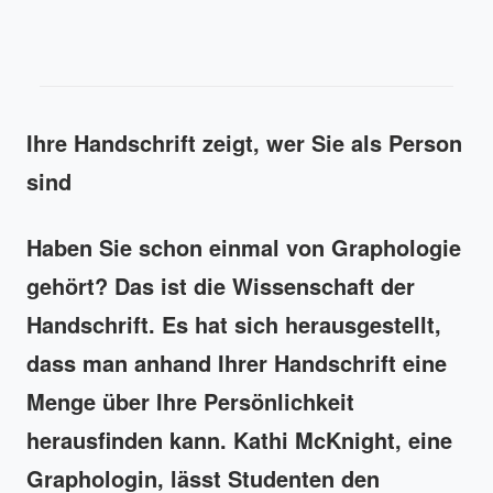
Ihre Handschrift zeigt, wer Sie als Person
sind
Haben Sie schon einmal von Graphologie
gehört? Das ist die Wissenschaft der
Handschrift. Es hat sich herausgestellt,
dass man anhand Ihrer Handschrift eine
Menge über Ihre Persönlichkeit
herausfinden kann. Kathi McKnight, eine
Graphologin, lässt Studenten den