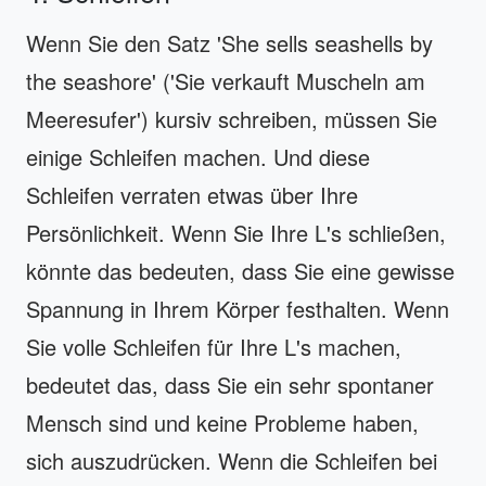
Wenn Sie den Satz 'She sells seashells by
the seashore' ('Sie verkauft Muscheln am
Meeresufer') kursiv schreiben, müssen Sie
einige Schleifen machen. Und diese
Schleifen verraten etwas über Ihre
Persönlichkeit. Wenn Sie Ihre L's schließen,
könnte das bedeuten, dass Sie eine gewisse
Spannung in Ihrem Körper festhalten. Wenn
Sie volle Schleifen für Ihre L's machen,
bedeutet das, dass Sie ein sehr spontaner
Mensch sind und keine Probleme haben,
sich auszudrücken. Wenn die Schleifen bei