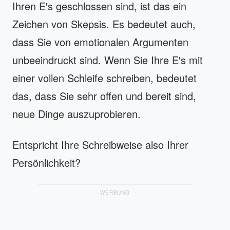
Ihren E's geschlossen sind, ist das ein
Zeichen von Skepsis. Es bedeutet auch,
dass Sie von emotionalen Argumenten
unbeeindruckt sind. Wenn Sie Ihre E's mit
einer vollen Schleife schreiben, bedeutet
das, dass Sie sehr offen und bereit sind,
neue Dinge auszuprobieren.
Entspricht Ihre Schreibweise also Ihrer
Persönlichkeit?
WERBUNG