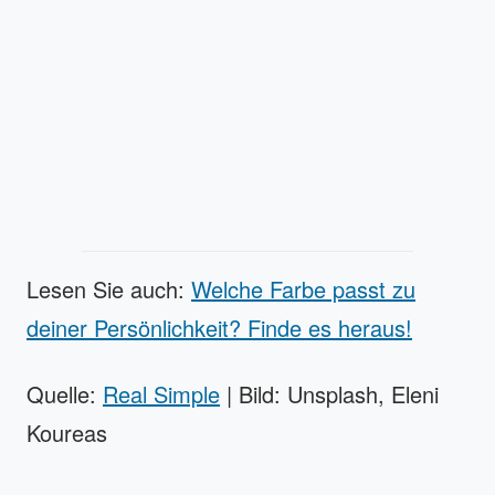
Lesen Sie auch:
Welche Farbe passt zu
deiner Persönlichkeit? Finde es heraus!
Quelle:
Real Simple
| Bild: Unsplash, Eleni
Koureas