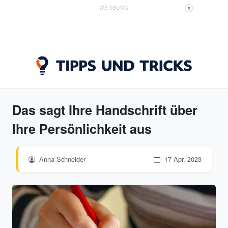
WERBUNG
X
Das sagt Ihre Handschrift über
Ihre Persönlichkeit aus
Anna Schneider
17 Apr, 2023