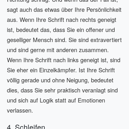
sagt auch das etwas über Ihre Persönlichkeit
aus. Wenn Ihre Schrift nach rechts geneigt
ist, bedeutet das, dass Sie ein offener und
geselliger Mensch sind. Sie sind extravertiert
und sind gerne mit anderen zusammen.
Wenn Ihre Schrift nach links geneigt ist, sind
Sie eher ein Einzelkämpfer. Ist Ihre Schrift
völlig gerade und ohne Neigung, bedeutet
dies, dass Sie sehr praktisch veranlagt sind
und sich auf Logik statt auf Emotionen
verlassen.
4. Schleifen