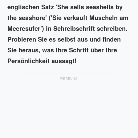
englischen Satz 'She sells seashells by
the seashore' ('Sie verkauft Muscheln am
Meeresufer') in Schreibschrift schreiben.
Probieren Sie es selbst aus und finden
Sie heraus, was Ihre Schrift über Ihre
Persönlichkeit aussagt!
WERBUNG