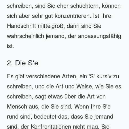
schreiben, sind Sie eher schüchtern, können
sich aber sehr gut konzentrieren. Ist Ihre
Handschrift mittelgroß, dann sind Sie
wahrscheinlich jemand, der anpassungsfähig
ist.
2. Die S'e
Es gibt verschiedene Arten, ein 'S' kursiv zu
schreiben, und die Art und Weise, wie Sie es
schreiben, sagt etwas über die Art von
Mensch aus, die Sie sind. Wenn Ihre S'e
rund sind, bedeutet das, dass Sie jemand
sind, der Konfrontationen nicht mag. Sie