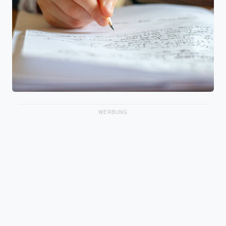
WERBUNG