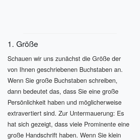
1. Größe
Schauen wir uns zunächst die Größe der
von Ihnen geschriebenen Buchstaben an.
Wenn Sie große Buchstaben schreiben,
dann bedeutet das, dass Sie eine große
Persönlichkeit haben und möglicherweise
extravertiert sind. Zur Untermauerung: Es
hat sich gezeigt, dass viele Prominente eine
große Handschrift haben. Wenn Sie klein