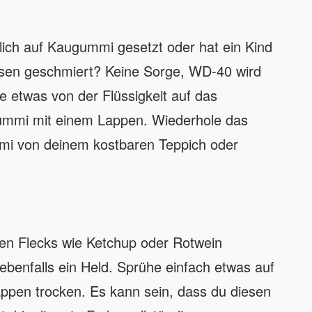
lich auf Kaugummi gesetzt oder hat ein Kind
issen geschmiert? Keine Sorge, WD-40 wird
e etwas von der Flüssigkeit auf das
ummi mit einem Lappen. Wiederhole das
mi von deinem kostbaren Teppich oder
oten Flecks wie Ketchup oder Rotwein
ebenfalls ein Held. Sprühe einfach etwas auf
appen trocken. Es kann sein, dass du diesen