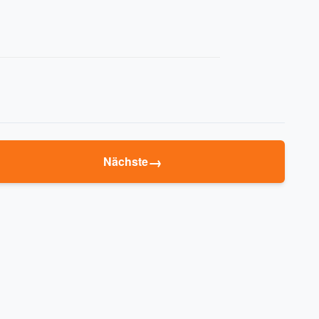
→
Nächste