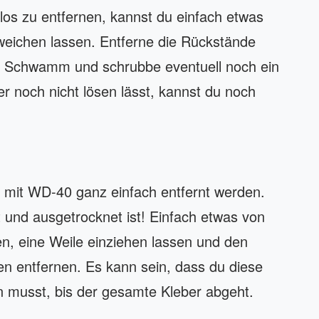
os zu entfernen, kannst du einfach etwas
weichen lassen. Entferne die Rückstände
r Schwamm und schrubbe eventuell noch ein
r noch nicht lösen lässt, kannst du noch
 mit WD-40 ganz einfach entfernt werden.
 und ausgetrocknet ist! Einfach etwas von
en, eine Weile einziehen lassen und den
n entfernen. Es kann sein, dass du diese
en musst, bis der gesamte Kleber abgeht.