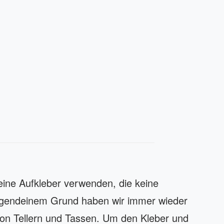
eine Aufkleber verwenden, die keine
irgendeinem Grund haben wir immer wieder
von Tellern und Tassen. Um den Kleber und