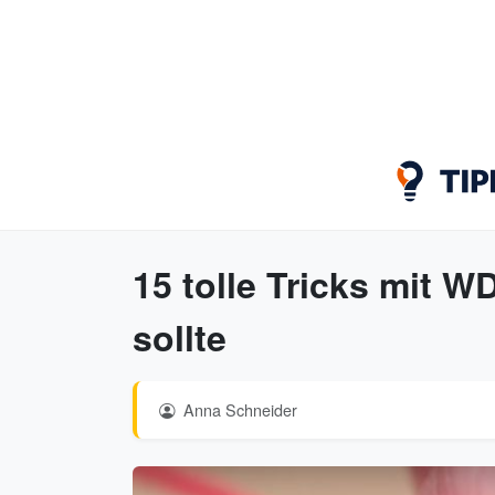
15 tolle Tricks mit W
sollte
Anna Schneider