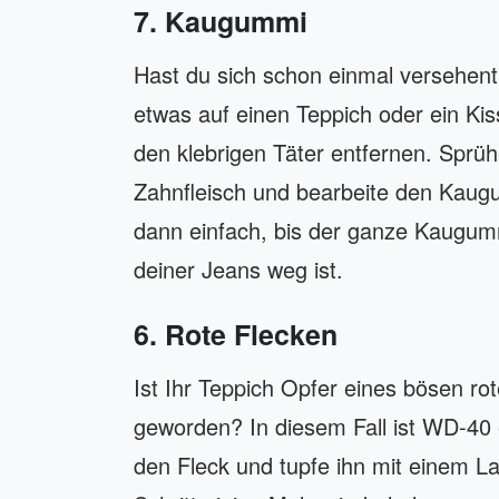
7. Kaugummi
Hast du sich schon einmal versehent
etwas auf einen Teppich oder ein K
den klebrigen Täter entfernen. Sprüh
Zahnfleisch und bearbeite den Kaug
dann einfach, bis der ganze Kaugum
deiner Jeans weg ist.
6. Rote Flecken
Ist Ihr Teppich Opfer eines bösen r
geworden? In diesem Fall ist WD-40 
den Fleck und tupfe ihn mit einem L