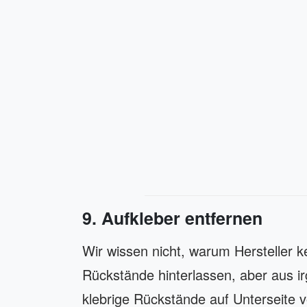
9. Aufkleber entfernen
Wir wissen nicht, warum Hersteller k
Rückstände hinterlassen, aber aus 
klebrige Rückstände auf Unterseite 