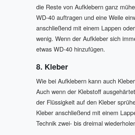
die Reste von Aufklebern ganz mühel
WD-40 auftragen und eine Weile ein
anschließend mit einem Lappen ode
wenig. Wenn der Aufkleber sich imme
etwas WD-40 hinzufügen.
8. Kleber
Wie bei Aufklebern kann auch Kleber
Auch wenn der Klebstoff ausgehärtet
der Flüssigkeit auf den Kleber sprüh
Kleber anschließend mit einem Lappe
Technik zwei- bis dreimal wiederhol