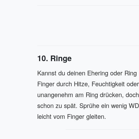
10. Ringe
Kannst du deinen Ehering oder Rin
Finger durch Hitze, Feuchtigkeit od
unangenehm am Ring drücken, doch bi
schon zu spät. Sprühe ein wenig WD
leicht vom Finger gleiten.