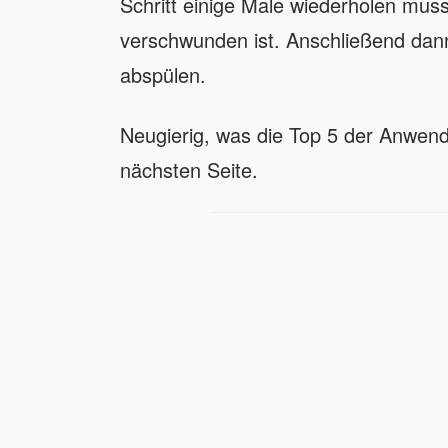
Schritt einige Male wiederholen musst
verschwunden ist. Anschließend da
abspülen.
Neugierig, was die Top 5 der Anwe
nächsten Seite.