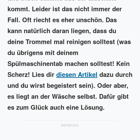
kommt. Leider ist das nicht immer der
Fall. Oft riecht es eher unschön. Das
kann natürlich daran liegen, dass du
deine Trommel mal reinigen solltest (was
du übrigens mit deinem
Spülmaschinentab machen solltest! Kein
Scherz! Lies dir
diesen Artikel
dazu durch
und du wirst begeistert sein). Oder aber,
es liegt an der Wäsche selbst. Dafür gibt
es zum Glück auch eine Lösung.
WERBUNG