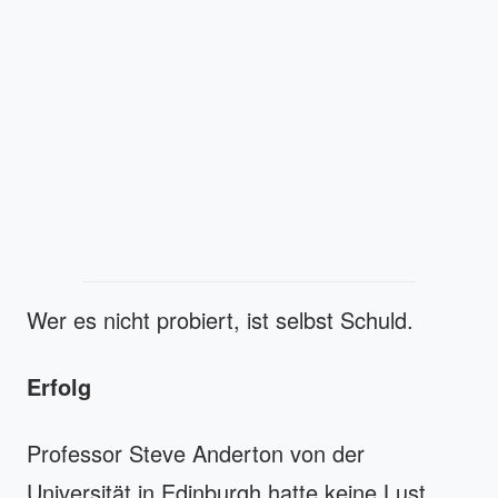
Wer es nicht probiert, ist selbst Schuld.
Erfolg
Professor Steve Anderton von der
Universität in Edinburgh hatte keine Lust