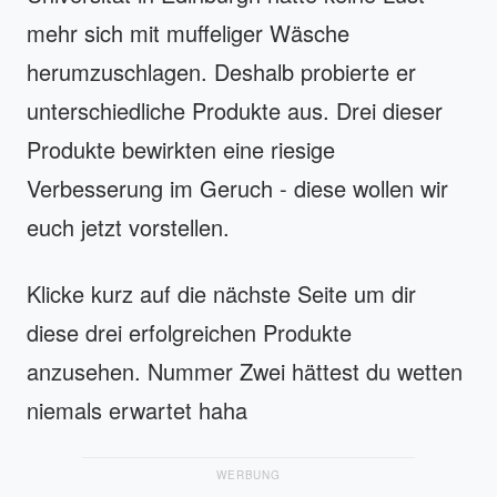
mehr sich mit muffeliger Wäsche
herumzuschlagen. Deshalb probierte er
unterschiedliche Produkte aus. Drei dieser
Produkte bewirkten eine riesige
Verbesserung im Geruch - diese wollen wir
euch jetzt vorstellen.
Klicke kurz auf die nächste Seite um dir
diese drei erfolgreichen Produkte
anzusehen. Nummer Zwei hättest du wetten
niemals erwartet haha
WERBUNG