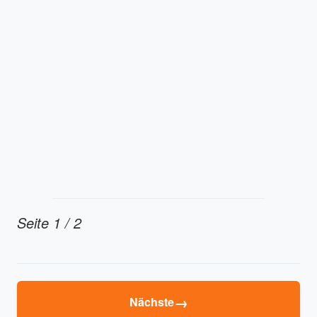
Seite 1 / 2
→
Nächste