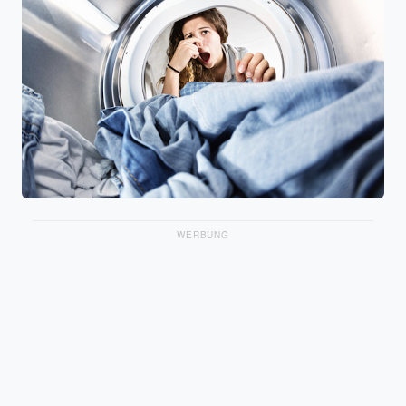
WERBUNG