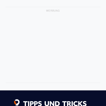
WERBUNG