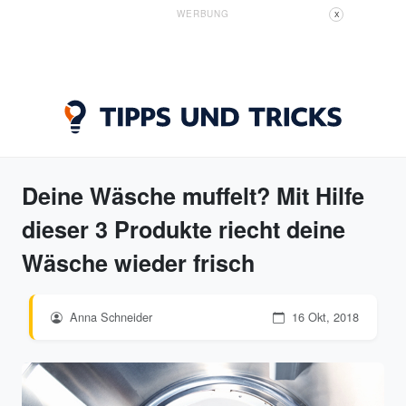
WERBUNG
X
Deine Wäsche muffelt? Mit Hilfe
dieser 3 Produkte riecht deine
Wäsche wieder frisch
Anna Schneider
16 Okt, 2018