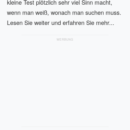
kleine Test plötzlich sehr viel Sinn macht,
wenn man weiß, wonach man suchen muss.
Lesen Sie weiter und erfahren Sie mehr...
WERBUNG