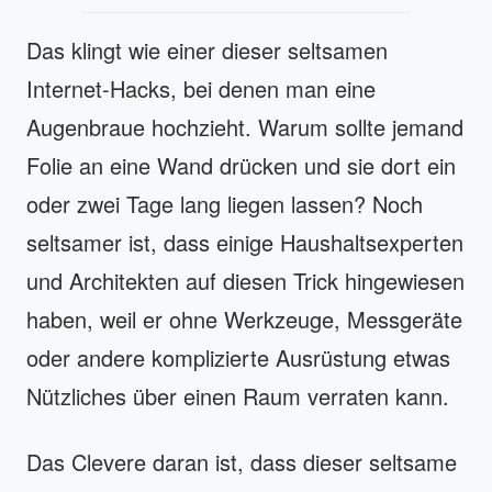
Das klingt wie einer dieser seltsamen
Internet-Hacks, bei denen man eine
Augenbraue hochzieht. Warum sollte jemand
Folie an eine Wand drücken und sie dort ein
oder zwei Tage lang liegen lassen? Noch
seltsamer ist, dass einige Haushaltsexperten
und Architekten auf diesen Trick hingewiesen
haben, weil er ohne Werkzeuge, Messgeräte
oder andere komplizierte Ausrüstung etwas
Nützliches über einen Raum verraten kann.
Das Clevere daran ist, dass dieser seltsame