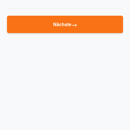
→
Nächste