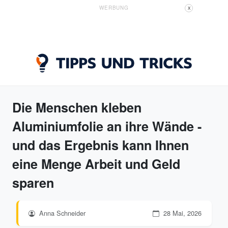
WERBUNG
X
Die Menschen kleben
Aluminiumfolie an ihre Wände -
und das Ergebnis kann Ihnen
eine Menge Arbeit und Geld
sparen
Anna Schneider
28 Mai, 2026