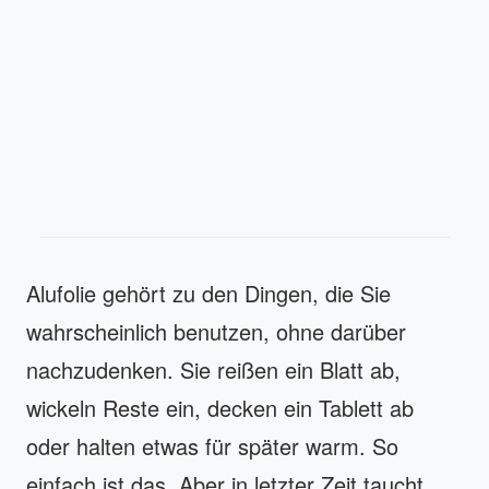
Alufolie gehört zu den Dingen, die Sie
wahrscheinlich benutzen, ohne darüber
nachzudenken. Sie reißen ein Blatt ab,
wickeln Reste ein, decken ein Tablett ab
oder halten etwas für später warm. So
einfach ist das. Aber in letzter Zeit taucht