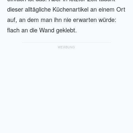
dieser alltägliche Küchenartikel an einem Ort
auf, an dem man ihn nie erwarten würde:
flach an die Wand geklebt.
WERBUNG