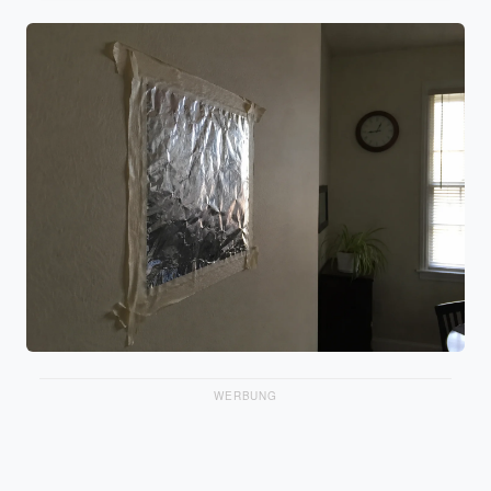
WERBUNG