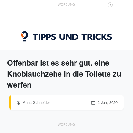
WERBUNG
X
Offenbar ist es sehr gut, eine
Knoblauchzehe in die Toilette zu
werfen
Anna Schneider
2 Jun, 2020
WERBUNG