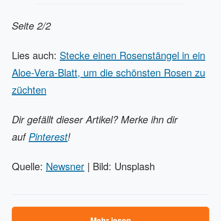
Seite 2/2
Lies auch:
Stecke einen Rosenstängel in ein
Aloe-Vera-Blatt, um die schönsten Rosen zu
züchten
Dir gefällt dieser Artikel? Merke ihn dir
auf
Pinterest
!
Quelle:
Newsner
| Bild: Unsplash
Mehr lesen