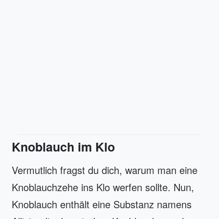
Knoblauch im Klo
Vermutlich fragst du dich, warum man eine
Knoblauchzehe ins Klo werfen sollte. Nun,
Knoblauch enthält eine Substanz namens