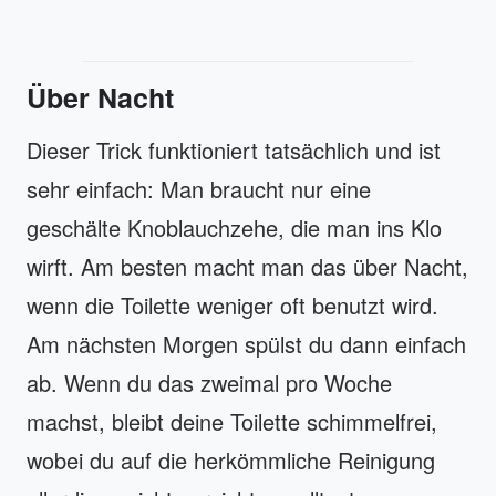
Über Nacht
Dieser Trick funktioniert tatsächlich und ist
sehr einfach: Man braucht nur eine
geschälte Knoblauchzehe, die man ins Klo
wirft. Am besten macht man das über Nacht,
wenn die Toilette weniger oft benutzt wird.
Am nächsten Morgen spülst du dann einfach
ab. Wenn du das zweimal pro Woche
machst, bleibt deine Toilette schimmelfrei,
wobei du auf die herkömmliche Reinigung