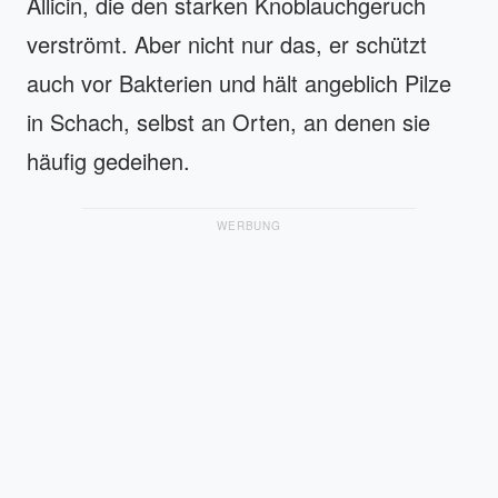
Allicin, die den starken Knoblauchgeruch
verströmt. Aber nicht nur das, er schützt
auch vor Bakterien und hält angeblich Pilze
in Schach, selbst an Orten, an denen sie
häufig gedeihen.
WERBUNG