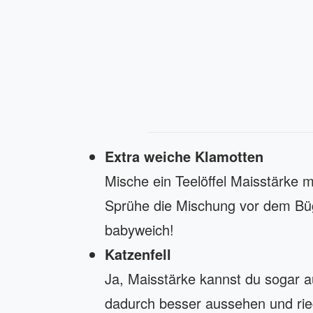
Extra weiche Klamotten
Mische ein Teelöffel Maisstärke 
Sprühe die Mischung vor dem Büg
babyweich!
Katzenfell
Ja, Maisstärke kannst du sogar 
dadurch besser aussehen und rie