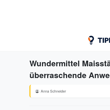
Wundermittel Maisstä
überraschende Anwe
Anna Schneider