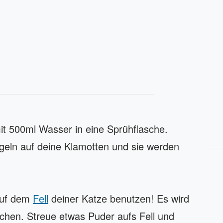
mit 500ml Wasser in eine Sprühflasche.
eln auf deine Klamotten und sie werden
auf dem
Fell
deiner Katze benutzen! Es wird
chen. Streue etwas Puder aufs Fell und