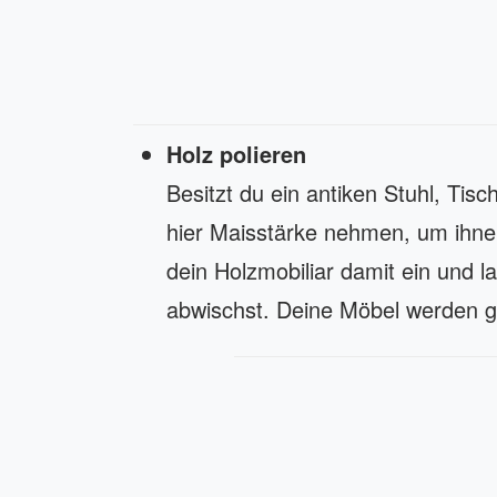
Holz polieren
Besitzt du ein antiken Stuhl, Ti
hier Maisstärke nehmen, um ihne
dein Holzmobiliar damit ein und l
abwischst. Deine Möbel werden g