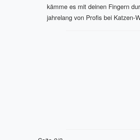
kämme es mit deinen Fingern dur
jahrelang von Profis bei Katzen-