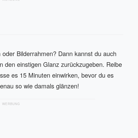
sch oder Bilderrahmen? Dann kannst du auch
n den einstigen Glanz zurückzugeben. Reibe
asse es 15 Minuten einwirken, bevor du es
enau so wie damals glänzen!
WERBUNG