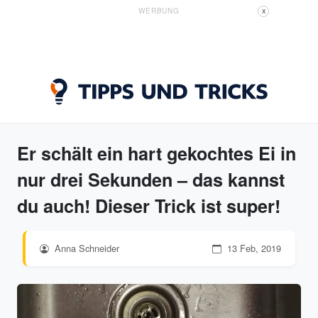
WERBUNG
X
Er schält ein hart gekochtes Ei in
nur drei Sekunden – das kannst
du auch! Dieser Trick ist super!
Anna Schneider
13 Feb, 2019