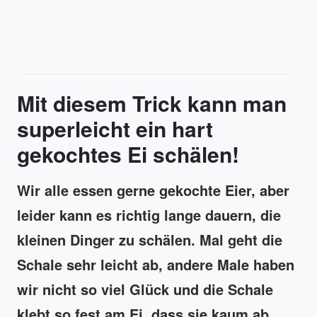
Mit diesem Trick kann man
superleicht ein hart
gekochtes Ei schälen!
Wir alle essen gerne gekochte Eier, aber
leider kann es richtig lange dauern, die
kleinen Dinger zu schälen. Mal geht die
Schale sehr leicht ab, andere Male haben
wir nicht so viel Glück und die Schale
klebt so fest am Ei, dass sie kaum ab