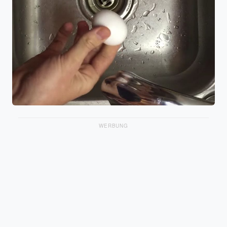
WERBUNG