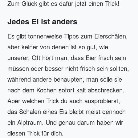
Zum Glück gibt es dafür jetzt einen Trick!
Jedes Ei ist anders
Es gibt tonnenweise Tipps zum Eierschälen,
aber keiner von denen ist so gut, wie
unserer. Oft hört man, dass Eier frisch sein
müssen oder besser nicht frisch sein sollten,
während andere behaupten, man solle sie
nach dem Kochen sofort kalt abschrecken.
Aber welchen Trick du auch ausprobierst,
das Schälen eines Eis bleibt meist dennoch
ein Alptraum. Und genau darum haben wir
diesen Trick für dich.