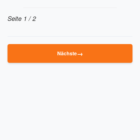
Seite 1 / 2
→
Nächste