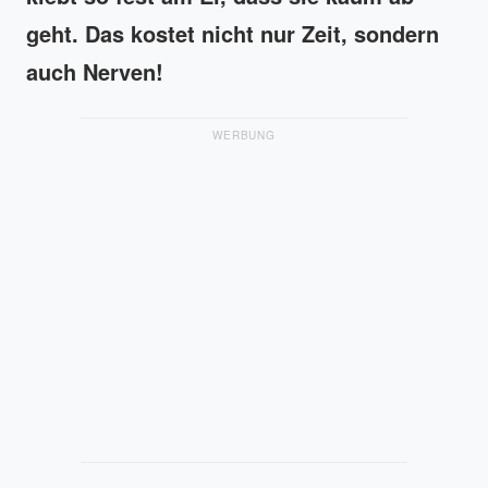
geht. Das kostet nicht nur Zeit, sondern
auch Nerven!
WERBUNG