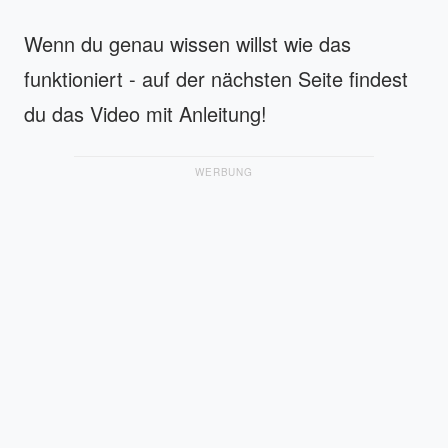
Wenn du genau wissen willst wie das
funktioniert - auf der nächsten Seite findest
du das Video mit Anleitung!
WERBUNG