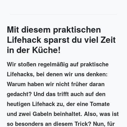
Mit diesem praktischen
Lifehack sparst du viel Zeit
in der Küche!
Wir stoßen regelmäßig auf praktische
Lifehacks, bei denen wir uns denken:
Warum haben wir nicht früher daran
gedacht? Und das trifft auch auf den
heutigen Lifehack zu, der eine Tomate
und zwei Gabeln beinhaltet. Also, was ist
so besonders an diesem Trick? Nun, für