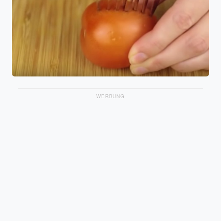
WERBUNG