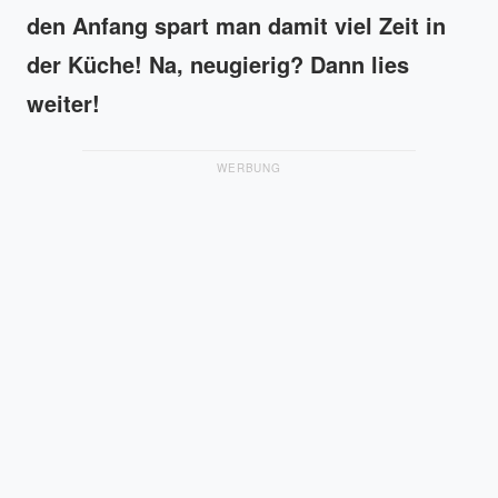
den Anfang spart man damit viel Zeit in
der Küche! Na, neugierig? Dann lies
weiter!
WERBUNG