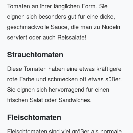
Tomaten an ihrer länglichen Form. Sie
eignen sich besonders gut für eine dicke,
geschmackvolle Sauce, die man zu Nudeln
serviert oder auch Reissalate!
Strauchtomaten
Diese Tomaten haben eine etwas kräftigere
rote Farbe und schmecken oft etwas süßer.
Sie eignen sich hervorragend für einen
frischen Salat oder Sandwiches.
Fleischtomaten
Fleischtomaten sind viel größer als normale