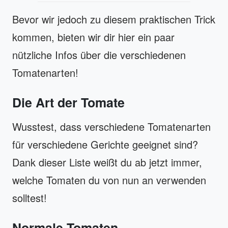
Bevor wir jedoch zu diesem praktischen Trick
kommen, bieten wir dir hier ein paar
nützliche Infos über die verschiedenen
Tomatenarten!
Die Art der Tomate
Wusstest, dass verschiedene Tomatenarten
für verschiedene Gerichte geeignet sind?
Dank dieser Liste weißt du ab jetzt immer,
welche Tomaten du von nun an verwenden
solltest!
Normale Tomaten