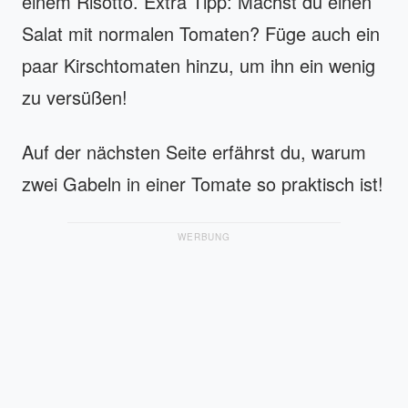
einem Risotto. Extra Tipp: Machst du einen
Salat mit normalen Tomaten? Füge auch ein
paar Kirschtomaten hinzu, um ihn ein wenig
zu versüßen!
Auf der nächsten Seite erfährst du, warum
zwei Gabeln in einer Tomate so praktisch ist!
WERBUNG