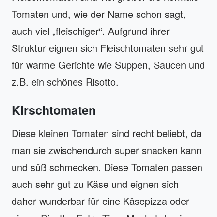
Tomaten und, wie der Name schon sagt,
auch viel „fleischiger“. Aufgrund ihrer
Struktur eignen sich Fleischtomaten sehr gut
für warme Gerichte wie Suppen, Saucen und
z.B. ein schönes Risotto.
Kirschtomaten
Diese kleinen Tomaten sind recht beliebt, da
man sie zwischendurch super snacken kann
und süß schmecken. Diese Tomaten passen
auch sehr gut zu Käse und eignen sich
daher wunderbar für eine Käsepizza oder