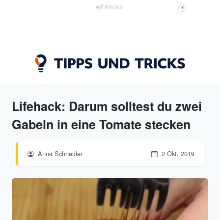
WERBUNG
X
Lifehack: Darum solltest du zwei
Gabeln in eine Tomate stecken
Anna Schneider
2 Okt, 2019