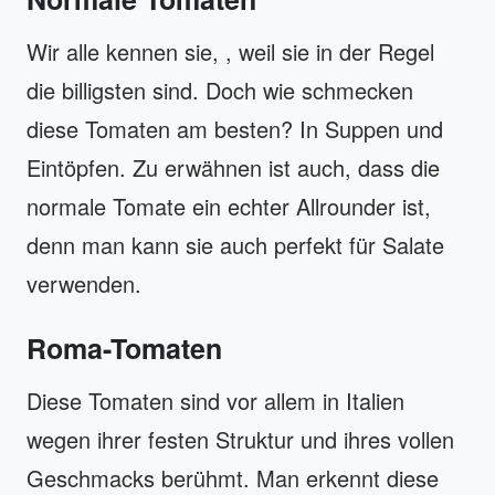
Wir alle kennen sie, , weil sie in der Regel
die billigsten sind. Doch wie schmecken
diese Tomaten am besten? In Suppen und
Eintöpfen. Zu erwähnen ist auch, dass die
normale Tomate ein echter Allrounder ist,
denn man kann sie auch perfekt für Salate
verwenden.
Roma-Tomaten
Diese Tomaten sind vor allem in Italien
wegen ihrer festen Struktur und ihres vollen
Geschmacks berühmt. Man erkennt diese