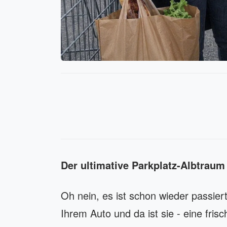
Der ultimative Parkplatz-Albtraum
Oh nein, es ist schon wieder passie
Ihrem Auto und da ist sie - eine frisc