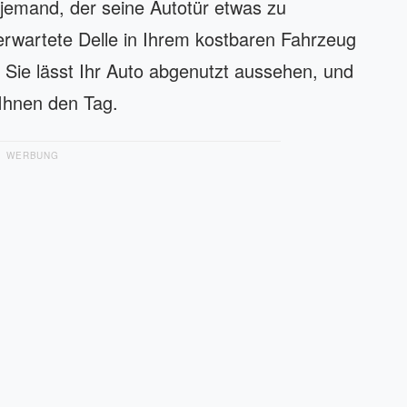
 jemand, der seine Autotür etwas zu
nerwartete Delle in Ihrem kostbaren Fahrzeug
 Sie lässt Ihr Auto abgenutzt aussehen, und
 Ihnen den Tag.
WERBUNG