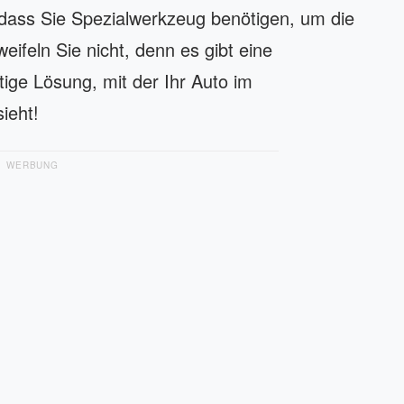
dass Sie Spezialwerkzeug benötigen, um die
weifeln Sie nicht, denn es gibt eine
ige Lösung, mit der Ihr Auto im
ieht!
WERBUNG