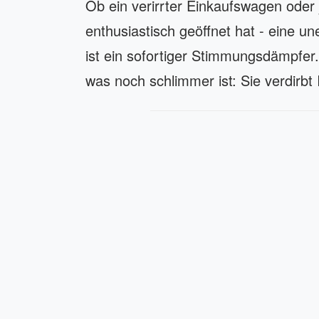
Ob ein verirrter Einkaufswagen oder
enthusiastisch geöffnet hat - eine u
ist ein sofortiger Stimmungsdämpfer.
was noch schlimmer ist: Sie verdirbt