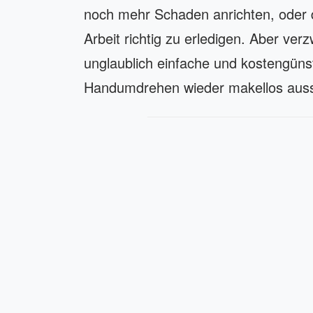
noch mehr Schaden anrichten, oder 
Arbeit richtig zu erledigen. Aber verz
unglaublich einfache und kostengünst
Handumdrehen wieder makellos auss