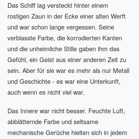
Das Schiff lag versteckt hinter einem
rostigen Zaun in der Ecke einer alten Werft
und war schon lange vergessen. Seine
verblasste Farbe, die korrodierten Kanten
und die unheimliche Stille gaben ihm das
Gefühl, ein Geist aus einer anderen Zeit zu
sein. Aber für sie war es mehr als nur Metall
und Geschichte - es war eine Unterkunft,
auch wenn es nicht viel war.
Das Innere war nicht besser. Feuchte Luft,
abblätternde Farbe und seltsame
mechanische Gerüche hielten sich in jedem