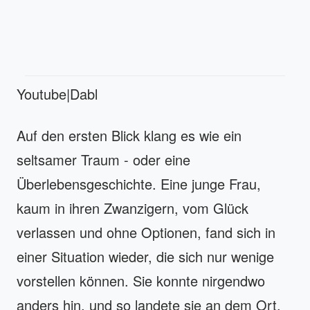
Youtube|Dabl
Auf den ersten Blick klang es wie ein
seltsamer Traum - oder eine
Überlebensgeschichte. Eine junge Frau,
kaum in ihren Zwanzigern, vom Glück
verlassen und ohne Optionen, fand sich in
einer Situation wieder, die sich nur wenige
vorstellen können. Sie konnte nirgendwo
anders hin, und so landete sie an dem Ort,