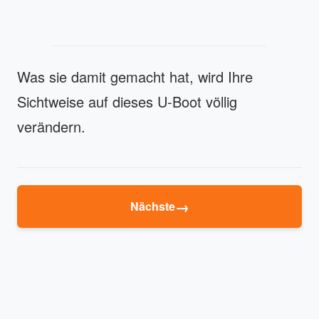
Was sie damit gemacht hat, wird Ihre
Sichtweise auf dieses U-Boot völlig
verändern.
→
Nächste