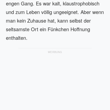
engen Gang. Es war kalt, klaustrophobisch
und zum Leben völlig ungeeignet. Aber wenn
man kein Zuhause hat, kann selbst der
seltsamste Ort ein Fünkchen Hoffnung
enthalten.
WERBUNG