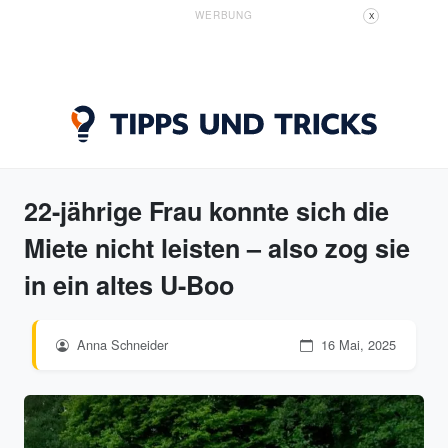
WERBUNG
X
22-jährige Frau konnte sich die
Miete nicht leisten – also zog sie
in ein altes U-Boo
Anna Schneider
16 Mai, 2025