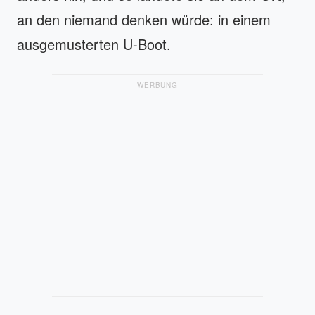
an den niemand denken würde: in einem
ausgemusterten U-Boot.
WERBUNG