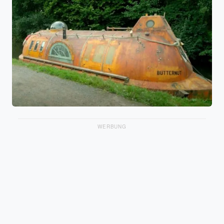
WERBUNG