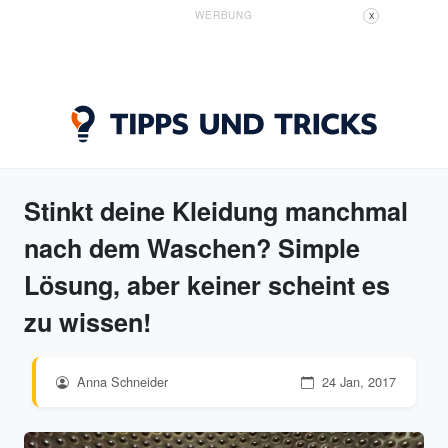
WERBUNG
X
Stinkt deine Kleidung manchmal
nach dem Waschen? Simple
Lösung, aber keiner scheint es
zu wissen!
Anna Schneider
24 Jan, 2017