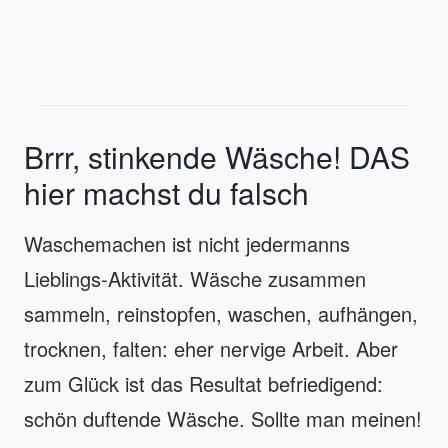
Brrr, stinkende Wäsche! DAS
hier machst du falsch
Waschemachen ist nicht jedermanns
Lieblings-Aktivität. Wäsche zusammen
sammeln, reinstopfen, waschen, aufhängen,
trocknen, falten: eher nervige Arbeit. Aber
zum Glück ist das Resultat befriedigend:
schön duftende Wäsche. Sollte man meinen!