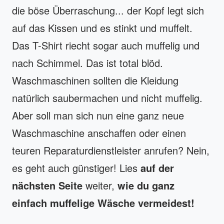
die böse Überraschung... der Kopf legt sich
auf das Kissen und es stinkt und muffelt.
Das T-Shirt riecht sogar auch muffelig und
nach Schimmel. Das ist total blöd.
Waschmaschinen sollten die Kleidung
natürlich saubermachen und nicht muffelig.
Aber soll man sich nun eine ganz neue
Waschmaschine anschaffen oder einen
teuren Reparaturdienstleister anrufen? Nein,
es geht auch günstiger! Lies
auf der
nächsten Seite
weiter,
wie du ganz
einfach muffelige Wäsche vermeidest!