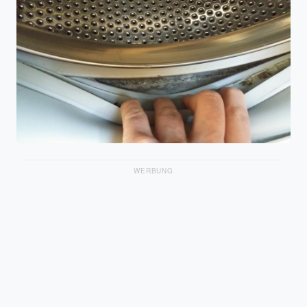
WERBUNG