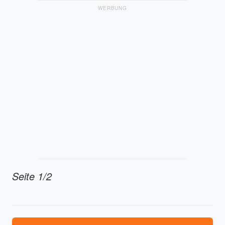
WERBUNG
Seite 1/2