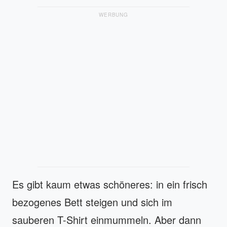
WERBUNG
Es gibt kaum etwas schöneres: in ein frisch
bezogenes Bett steigen und sich im
sauberen T-Shirt einmummeln. Aber dann