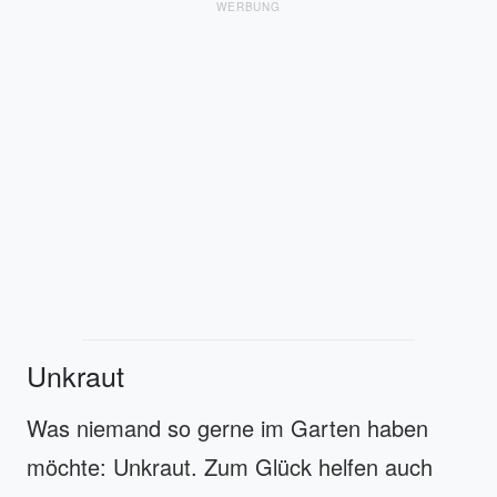
WERBUNG
Unkraut
Was niemand so gerne im Garten haben
möchte: Unkraut. Zum Glück helfen auch