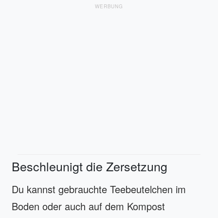
WERBUNG
Beschleunigt die Zersetzung
Du kannst gebrauchte Teebeutelchen im
Boden oder auch auf dem Kompost