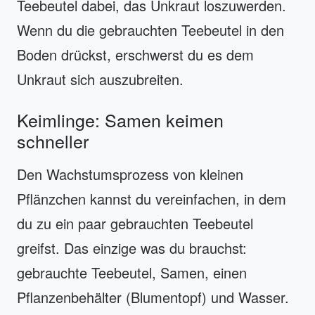
Teebeutel dabei, das Unkraut loszuwerden.
Wenn du die gebrauchten Teebeutel in den
Boden drückst, erschwerst du es dem
Unkraut sich auszubreiten.
Keimlinge: Samen keimen
schneller
Den Wachstumsprozess von kleinen
Pflänzchen kannst du vereinfachen, in dem
du zu ein paar gebrauchten Teebeutel
greifst. Das einzige was du brauchst:
gebrauchte Teebeutel, Samen, einen
Pflanzenbehälter (Blumentopf) und Wasser.