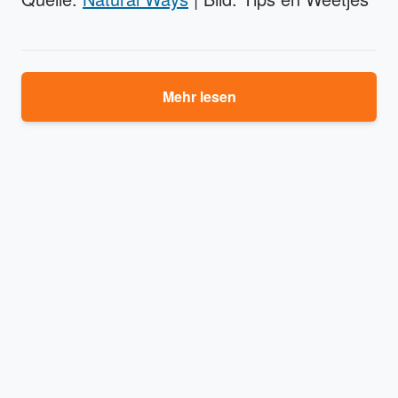
Mehr lesen