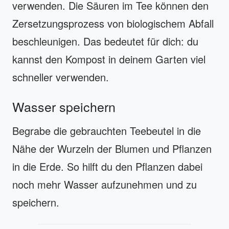
verwenden. Die Säuren im Tee können den
Zersetzungsprozess von biologischem Abfall
beschleunigen. Das bedeutet für dich: du
kannst den Kompost in deinem Garten viel
schneller verwenden.
Wasser speichern
Begrabe die gebrauchten Teebeutel in die
Nähe der Wurzeln der Blumen und Pflanzen
in die Erde. So hilft du den Pflanzen dabei
noch mehr Wasser aufzunehmen und zu
speichern.