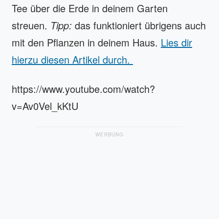
Tee über die Erde in deinem Garten
streuen.
Tipp:
das funktioniert übrigens auch
mit den Pflanzen in deinem Haus.
Lies dir
hierzu diesen Artikel durch.
https://www.youtube.com/watch?
v=Av0Vel_kKtU
WERBUNG