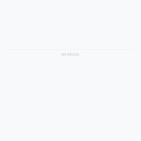
WERBUNG