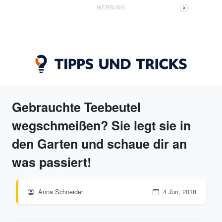
WERBUNG
X
Gebrauchte Teebeutel
wegschmeißen? Sie legt sie in
den Garten und schaue dir an
was passiert!
Anna Schneider
4 Jun, 2018