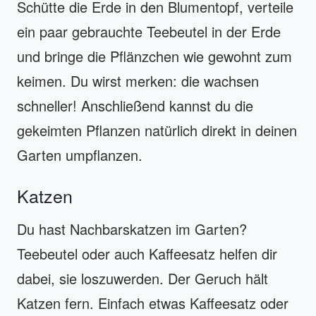
Schütte die Erde in den Blumentopf, verteile
ein paar gebrauchte Teebeutel in der Erde
und bringe die Pflänzchen wie gewohnt zum
keimen. Du wirst merken: die wachsen
schneller! Anschließend kannst du die
gekeimten Pflanzen natürlich direkt in deinen
Garten umpflanzen.
Katzen
Du hast Nachbarskatzen im Garten?
Teebeutel oder auch Kaffeesatz helfen dir
dabei, sie loszuwerden. Der Geruch hält
Katzen fern. Einfach etwas Kaffeesatz oder