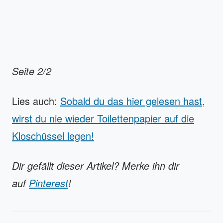
Seite 2/2
Lies auch:
Sobald du das hier gelesen hast,
wirst du nie wieder Toilettenpapier auf die
Kloschüssel legen!
Dir gefällt dieser Artikel? Merke ihn dir
auf
Pinterest
!