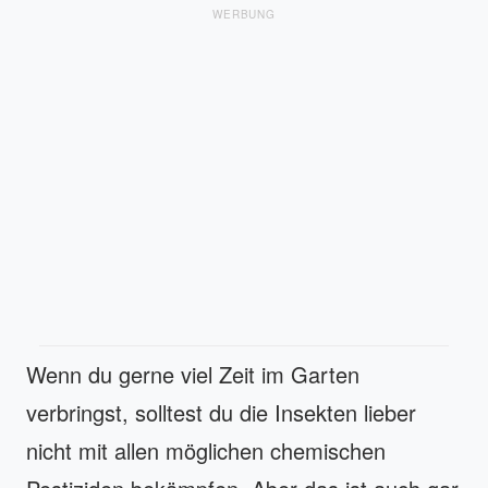
WERBUNG
Wenn du gerne viel Zeit im Garten
verbringst, solltest du die Insekten lieber
nicht mit allen möglichen chemischen