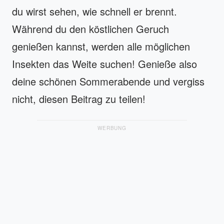
du wirst sehen, wie schnell er brennt.
Während du den köstlichen Geruch
genießen kannst, werden alle möglichen
Insekten das Weite suchen! Genieße also
deine schönen Sommerabende und vergiss
nicht, diesen Beitrag zu teilen!
WERBUNG