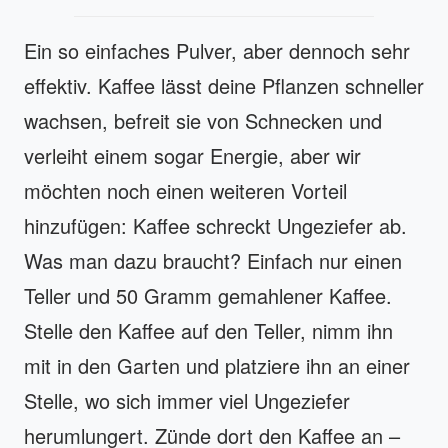
Ein so einfaches Pulver, aber dennoch sehr
effektiv. Kaffee lässt deine Pflanzen schneller
wachsen, befreit sie von Schnecken und
verleiht einem sogar Energie, aber wir
möchten noch einen weiteren Vorteil
hinzufügen: Kaffee schreckt Ungeziefer ab.
Was man dazu braucht? Einfach nur einen
Teller und 50 Gramm gemahlener Kaffee.
Stelle den Kaffee auf den Teller, nimm ihn
mit in den Garten und platziere ihn an einer
Stelle, wo sich immer viel Ungeziefer
herumlungert. Zünde dort den Kaffee an –