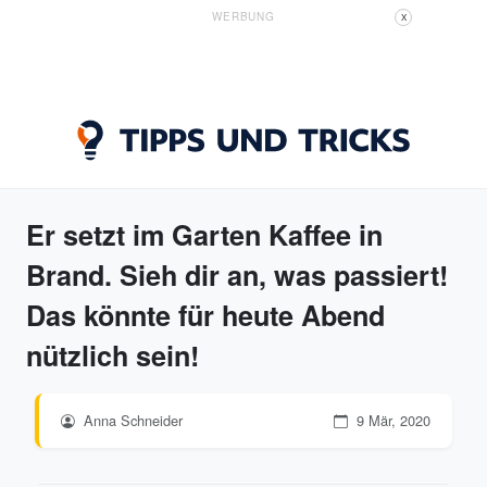
WERBUNG
X
Er setzt im Garten Kaffee in
Brand. Sieh dir an, was passiert!
Das könnte für heute Abend
nützlich sein!
Anna Schneider
9 Mär, 2020