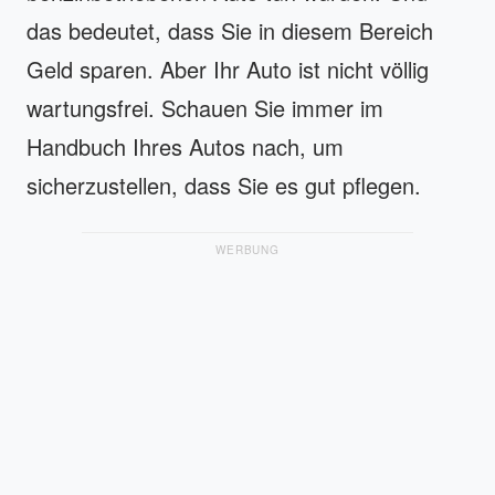
das bedeutet, dass Sie in diesem Bereich
Geld sparen. Aber Ihr Auto ist nicht völlig
wartungsfrei. Schauen Sie immer im
Handbuch Ihres Autos nach, um
sicherzustellen, dass Sie es gut pflegen.
WERBUNG