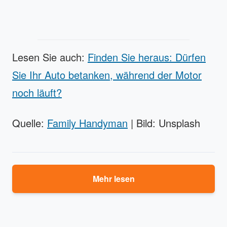
Lesen Sie auch:
Finden Sie heraus: Dürfen
Sie Ihr Auto betanken, während der Motor
noch läuft?
Quelle:
Family Handyman
| Bild: Unsplash
Mehr lesen