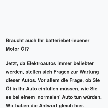
Braucht auch Ihr batteriebetriebener
Motor Öl?
Jetzt, da Elektroautos immer beliebter
werden, stellen sich Fragen zur Wartung
dieser Autos. Vor allem die Frage, ob Sie
Öl in Ihr Auto einfüllen müssen, wie Sie
es bei einem 'normalen' Auto tun würden.
Wir haben die Antwort gleich hier.