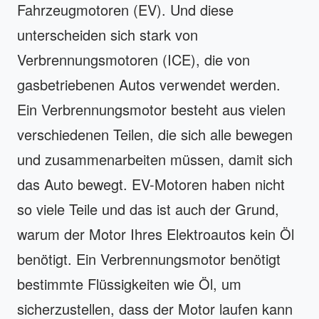
Fahrzeugmotoren (EV). Und diese
unterscheiden sich stark von
Verbrennungsmotoren (ICE), die von
gasbetriebenen Autos verwendet werden.
Ein Verbrennungsmotor besteht aus vielen
verschiedenen Teilen, die sich alle bewegen
und zusammenarbeiten müssen, damit sich
das Auto bewegt. EV-Motoren haben nicht
so viele Teile und das ist auch der Grund,
warum der Motor Ihres Elektroautos kein Öl
benötigt. Ein Verbrennungsmotor benötigt
bestimmte Flüssigkeiten wie Öl, um
sicherzustellen, dass der Motor laufen kann