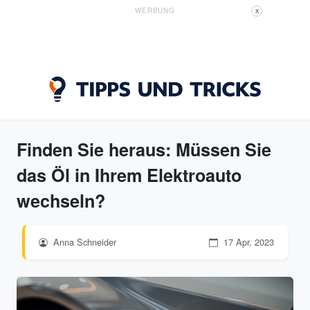
WERBUNG
X
Finden Sie heraus: Müssen Sie
das Öl in Ihrem Elektroauto
wechseln?
Anna Schneider
17 Apr, 2023