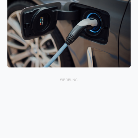
WERBUNG