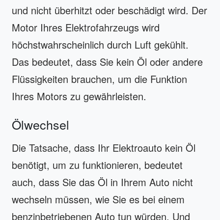
und nicht überhitzt oder beschädigt wird. Der
Motor Ihres Elektrofahrzeugs wird
höchstwahrscheinlich durch Luft gekühlt.
Das bedeutet, dass Sie kein Öl oder andere
Flüssigkeiten brauchen, um die Funktion
Ihres Motors zu gewährleisten.
Ölwechsel
Die Tatsache, dass Ihr Elektroauto kein Öl
benötigt, um zu funktionieren, bedeutet
auch, dass Sie das Öl in Ihrem Auto nicht
wechseln müssen, wie Sie es bei einem
benzinbetriebenen Auto tun würden. Und