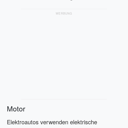
WERBUNG
Motor
Elektroautos verwenden elektrische