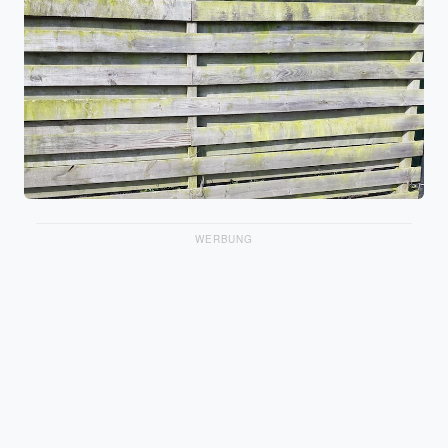
WERBUNG