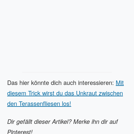
Das hier könnte dich auch interessieren:
Mit
diesem Trick wirst du das Unkraut zwischen
den Terassenfliesen los!
Dir gefällt dieser Artikel? Merke ihn dir auf
Pinterest!