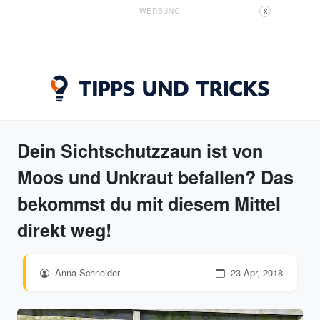
WERBUNG
X
Dein Sichtschutzzaun ist von
Moos und Unkraut befallen? Das
bekommst du mit diesem Mittel
direkt weg!
Anna Schneider
23 Apr, 2018