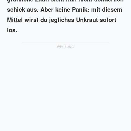
schick aus. Aber keine Panik: mit diesem
Mittel wirst du jegliches Unkraut sofort
los.
WERBUNG