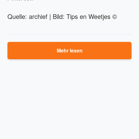
Quelle: archief | Bild: Tips en Weetjes ©
Mehr lesen