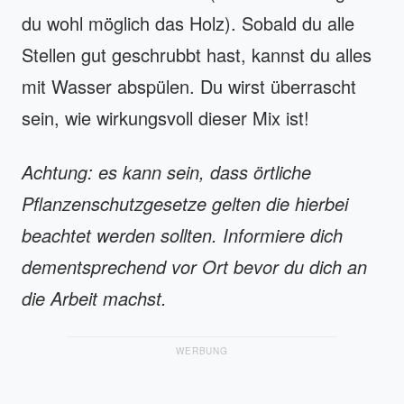
du wohl möglich das Holz). Sobald du alle
Stellen gut geschrubbt hast, kannst du alles
mit Wasser abspülen. Du wirst überrascht
sein, wie wirkungsvoll dieser Mix ist!
Achtung: es kann sein, dass örtliche
Pflanzenschutzgesetze gelten die hierbei
beachtet werden sollten. Informiere dich
dementsprechend vor Ort bevor du dich an
die Arbeit machst.
WERBUNG