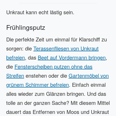
Unkraut kann echt lästig sein.
Frühlingsputz
Die perfekte Zeit um einmal für Klarschiff zu
sorgen: die
Terassenfliesen von Unkraut
befreien
, das
Beet auf Vordermann bringen
,
die
Fensterscheiben putzen ohne das
Streifen
enstehen oder die
Gartenmöbel von
grünem Schimmer befreien
. Einfach einmal
alles wieder zum Glänzen bringen. Und das
tolle an der ganzen Sache? Mit diesem Mittel
dauert das Entfernen von Moos und Unkraut