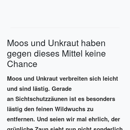
Moos und Unkraut haben
gegen dieses Mittel keine
Chance
Moos und Unkraut verbreiten sich leicht
und sind lästig. Gerade
an Sichtschutzzäunen ist es besonders
lästig den feinen Wildwuchs zu
entfernen. Und seien wir mal ehrlich, der
grünliche Zaun sieht nun nicht sonderlich