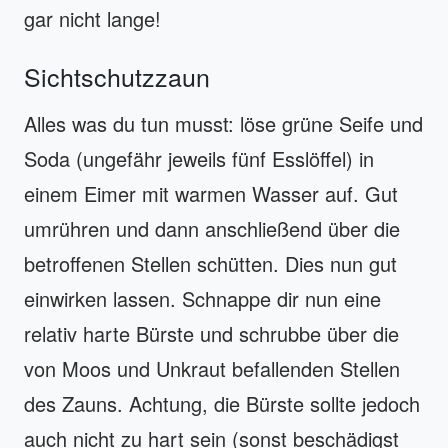
gar nicht lange!
Sichtschutzzaun
Alles was du tun musst: löse grüne Seife und
Soda (ungefähr jeweils fünf Esslöffel) in
einem Eimer mit warmen Wasser auf. Gut
umrühren und dann anschließend über die
betroffenen Stellen schütten. Dies nun gut
einwirken lassen. Schnappe dir nun eine
relativ harte Bürste und schrubbe über die
von Moos und Unkraut befallenden Stellen
des Zauns. Achtung, die Bürste sollte jedoch
auch nicht zu hart sein (sonst beschädigst