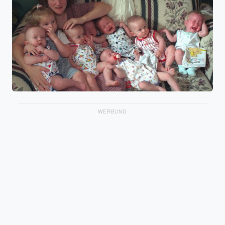
WERBUNG