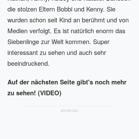
die stolzen Eltern Bobbi und Kenny. Sie
wurden schon seit Kind an berühmt und von
Medien verfolgt. Es ist natürlich enorm das
Siebenlinge zur Welt kommen. Super
interessant zu sehen und auch sehr
beeindruckend.
Auf der nächsten Seite gibt's noch mehr
zu sehen! (VIDEO)
WERBUNG