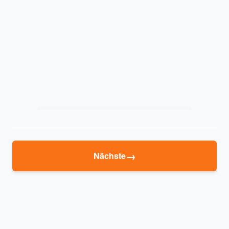
→
Nächste