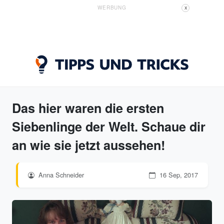
WERBUNG
X
Das hier waren die ersten
Siebenlinge der Welt. Schaue dir
an wie sie jetzt aussehen!
Anna Schneider
16 Sep, 2017