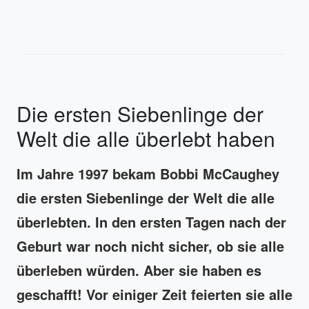
Die ersten Siebenlinge der
Welt die alle überlebt haben
Im Jahre 1997 bekam Bobbi McCaughey
die ersten Siebenlinge der Welt die alle
überlebten. In den ersten Tagen nach der
Geburt war noch nicht sicher, ob sie alle
überleben würden. Aber sie haben es
geschafft! Vor einiger Zeit feierten sie alle