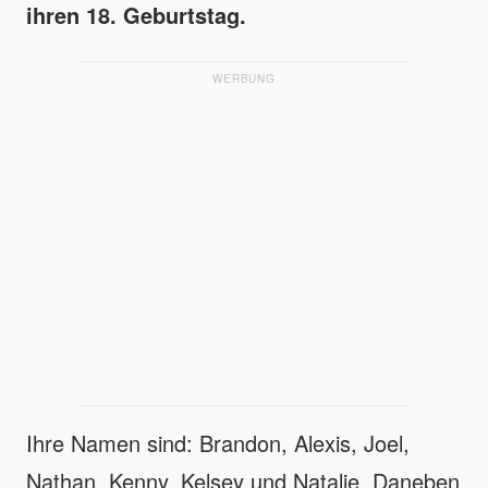
ihren 18. Geburtstag.
WERBUNG
Ihre Namen sind: Brandon, Alexis, Joel,
Nathan, Kenny, Kelsey und Natalie. Daneben