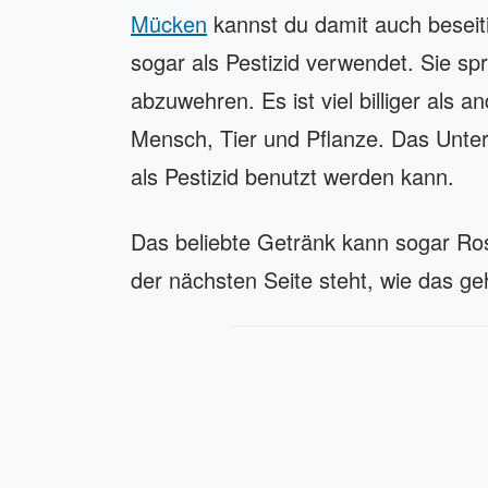
Mücken
kannst du damit auch beseiti
sogar als Pestizid verwendet. Sie sp
abzuwehren. Es ist viel billiger als a
Mensch, Tier und Pflanze. Das Unter
als Pestizid benutzt werden kann.
Das beliebte Getränk kann sogar Ro
der nächsten Seite steht, wie das ge