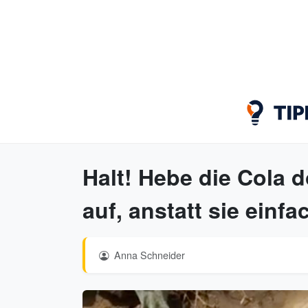
Halt! Hebe die Cola d
auf, anstatt sie ein
Anna Schneider