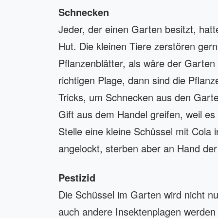
Schnecken
Jeder, der einen Garten besitzt, ha
Hut. Die kleinen Tiere zerstören ger
Pflanzenblätter, als wäre der Garten
richtigen Plage, dann sind die Pflanz
Tricks, um Schnecken aus den Garten 
Gift aus dem Handel greifen, weil es 
Stelle eine kleine Schüssel mit Cola
angelockt, sterben aber an Hand der
Pestizid
Die Schüssel im Garten wird nicht n
auch andere Insektenplagen werden 