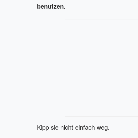
benutzen.
Kipp sie nicht einfach weg.