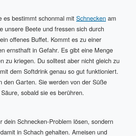
tte es bestimmt schonmal mit
Schnecken
am
ne unsere Beete und fressen sich durch
 ein offenes Buffet. Kommt es zu einer
en ernsthaft in Gefahr. Es gibt eine Menge
zu kriegen. Du solltest aber nicht gleich zu
mit dem Softdrink genau so gut funktioniert.
 in den Garten. Sie werden von der Süße
 Säure, sobald sie es berühren.
ur dein Schnecken-Problem lösen, sondern
damit in Schach gehalten. Ameisen und