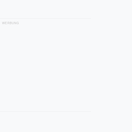
WERBUNG