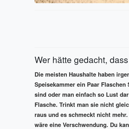
Wer hätte gedacht, dass s
Die meisten Haushalte haben irge
Speisekammer ein Paar Flaschen 
sind oder man einfach so Lust dar
Flasche. Trinkt man sie nicht gleic
raus und es schmeckt nicht mehr.
wäre eine Verschwendung. Du ka