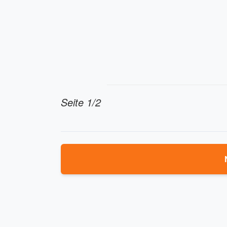
Seite 1/2