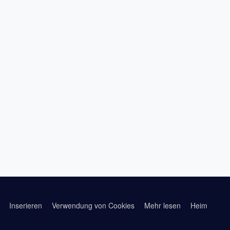
Inserieren
Verwendung von Cookies
Mehr lesen
Heim