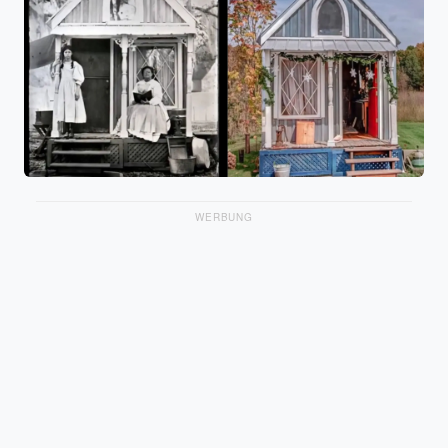
WERBUNG