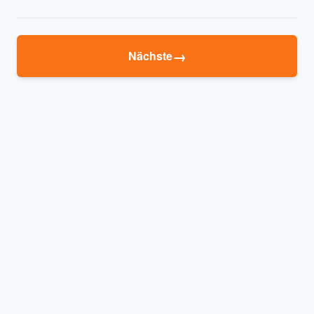
→
Nächste