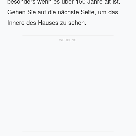
besonders wenn es über 150 Jahre alt ist.
Gehen Sie auf die nächste Seite, um das
Innere des Hauses zu sehen.
WERBUNG