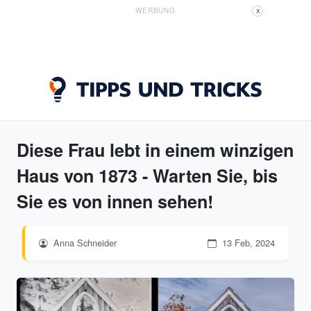
WERBUNG
X
Diese Frau lebt in einem winzigen
Haus von 1873 - Warten Sie, bis
Sie es von innen sehen!
Anna Schneider
13 Feb, 2024