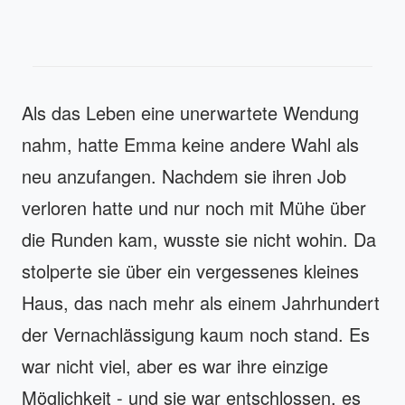
Als das Leben eine unerwartete Wendung
nahm, hatte Emma keine andere Wahl als
neu anzufangen. Nachdem sie ihren Job
verloren hatte und nur noch mit Mühe über
die Runden kam, wusste sie nicht wohin. Da
stolperte sie über ein vergessenes kleines
Haus, das nach mehr als einem Jahrhundert
der Vernachlässigung kaum noch stand. Es
war nicht viel, aber es war ihre einzige
Möglichkeit - und sie war entschlossen, es