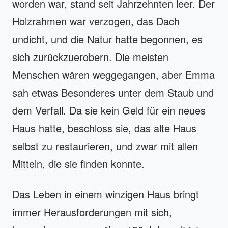
worden war, stand seit Jahrzehnten leer. Der
Holzrahmen war verzogen, das Dach
undicht, und die Natur hatte begonnen, es
sich zurückzuerobern. Die meisten
Menschen wären weggegangen, aber Emma
sah etwas Besonderes unter dem Staub und
dem Verfall. Da sie kein Geld für ein neues
Haus hatte, beschloss sie, das alte Haus
selbst zu restaurieren, und zwar mit allen
Mitteln, die sie finden konnte.
Das Leben in einem winzigen Haus bringt
immer Herausforderungen mit sich,