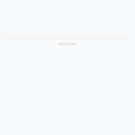
WERBUNG