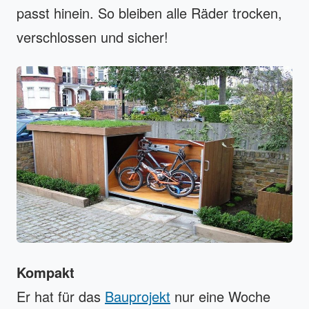
passt hinein. So bleiben alle Räder trocken,
verschlossen und sicher!
Kompakt
Er hat für das
Bauprojekt
nur eine Woche