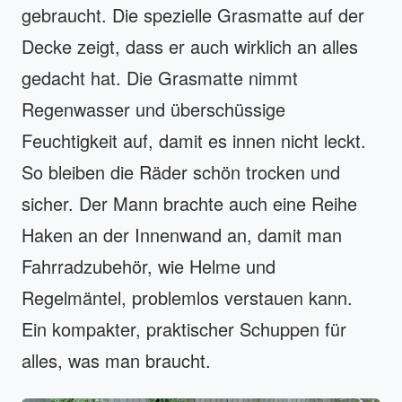
gebraucht. Die spezielle Grasmatte auf der
Decke zeigt, dass er auch wirklich an alles
gedacht hat. Die Grasmatte nimmt
Regenwasser und überschüssige
Feuchtigkeit auf, damit es innen nicht leckt.
So bleiben die Räder schön trocken und
sicher. Der Mann brachte auch eine Reihe
Haken an der Innenwand an, damit man
Fahrradzubehör, wie Helme und
Regelmäntel, problemlos verstauen kann.
Ein kompakter, praktischer Schuppen für
alles, was man braucht.