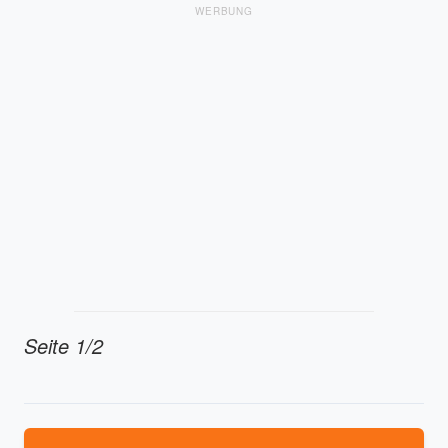
WERBUNG
Seite 1/2