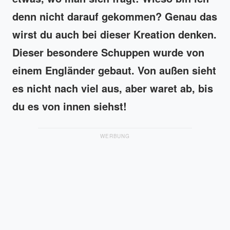
denn nicht darauf gekommen? Genau das
wirst du auch bei dieser Kreation denken.
Dieser besondere Schuppen wurde von
einem Engländer gebaut. Von außen sieht
es nicht nach viel aus, aber waret ab, bis
du es von innen siehst!
WERBUNG