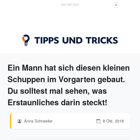
WERBUNG
X
Ein Mann hat sich diesen kleinen
Schuppen im Vorgarten gebaut.
Du solltest mal sehen, was
Erstaunliches darin steckt!
Anna Schneider
8 Okt, 2018