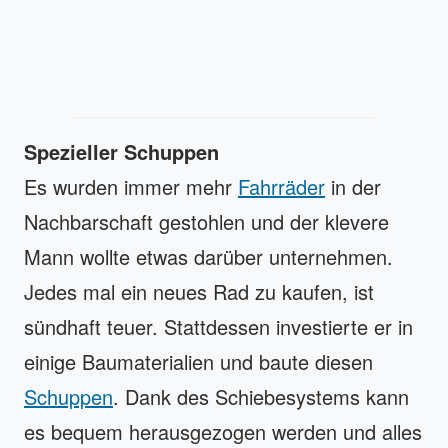
Spezieller Schuppen
Es wurden immer mehr
Fahrräder
in der
Nachbarschaft gestohlen und der klevere
Mann wollte etwas darüber unternehmen.
Jedes mal ein neues Rad zu kaufen, ist
sündhaft teuer. Stattdessen investierte er in
einige Baumaterialien und baute diesen
Schuppen
. Dank des Schiebesystems kann
es bequem herausgezogen werden und alles