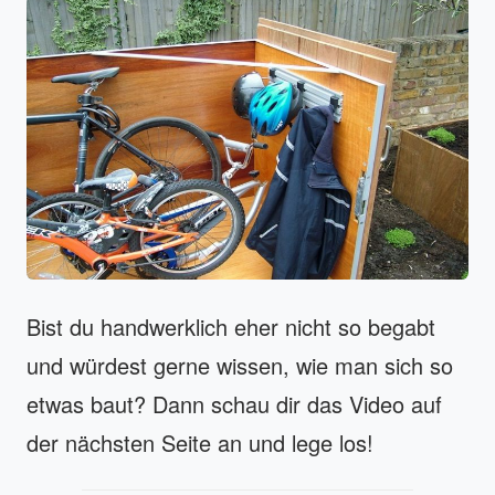
Bist du handwerklich eher nicht so begabt
und würdest gerne wissen, wie man sich so
etwas baut? Dann schau dir das Video auf
der nächsten Seite an und lege los!