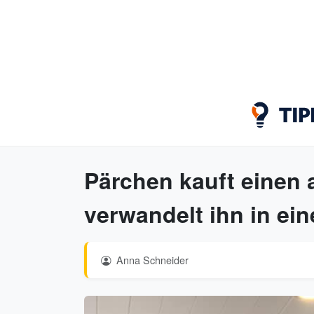
Pärchen kauft einen 
verwandelt ihn in e
Anna Schneider