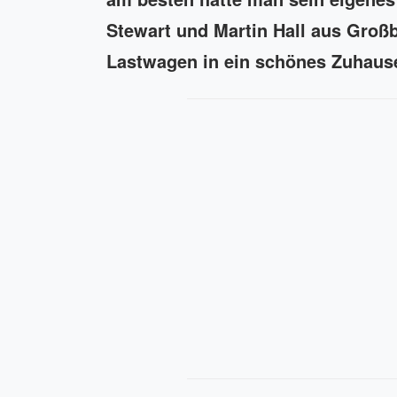
Stewart und Martin Hall aus Großb
Lastwagen in ein schönes Zuhaus