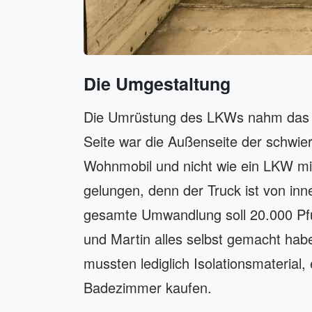
Die Umgestaltung
Die Umrüstung des LKWs nahm das Pa
Seite war die Außenseite der schwieri
Wohnmobil und nicht wie ein LKW mi
gelungen, denn der Truck ist von in
gesamte Umwandlung soll 20.000 Pfu
und Martin alles selbst gemacht habe
mussten lediglich Isolationsmaterial
Badezimmer kaufen.