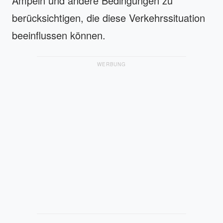
Ampeln und andere Bedingungen zu
berücksichtigen, die diese Verkehrssituation
beeinflussen können.
WERBUNG