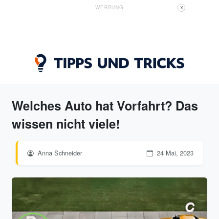
WERBUNG
X
Welches Auto hat Vorfahrt? Das
wissen nicht viele!
Anna Schneider
24 Mai, 2023