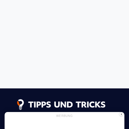
X
WERBUNG
Datenschutzerklärung
Impressum
Inserieren