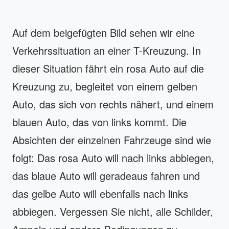
Auf dem beigefügten Bild sehen wir eine
Verkehrssituation an einer T-Kreuzung. In
dieser Situation fährt ein rosa Auto auf die
Kreuzung zu, begleitet von einem gelben
Auto, das sich von rechts nähert, und einem
blauen Auto, das von links kommt. Die
Absichten der einzelnen Fahrzeuge sind wie
folgt: Das rosa Auto will nach links abbiegen,
das blaue Auto will geradeaus fahren und
das gelbe Auto will ebenfalls nach links
abbiegen. Vergessen Sie nicht, alle Schilder,