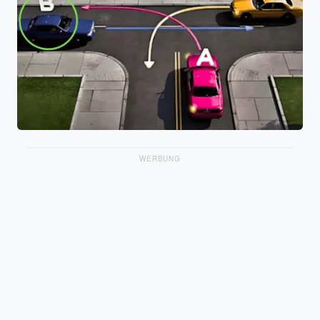
WERBUNG