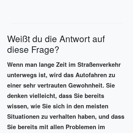
Weißt du die Antwort auf
diese Frage?
Wenn man lange Zeit im Straßenverkehr
unterwegs ist, wird das Autofahren zu
einer sehr vertrauten Gewohnheit. Sie
denken vielleicht, dass Sie bereits
wissen, wie Sie sich in den meisten
Situationen zu verhalten haben, und dass
Sie bereits mit allen Problemen im