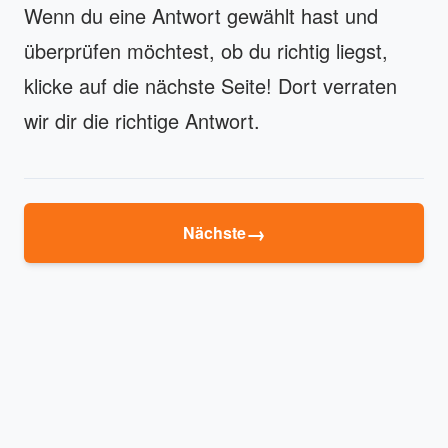
Wenn du eine Antwort gewählt hast und
überprüfen möchtest, ob du richtig liegst,
klicke auf die nächste Seite! Dort verraten
wir dir die richtige Antwort.
→
Nächste