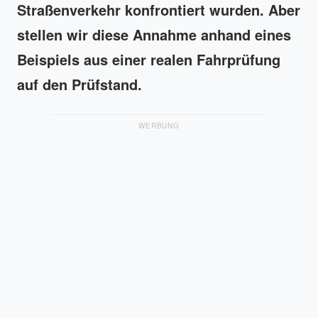
Straßenverkehr konfrontiert wurden. Aber
stellen wir diese Annahme anhand eines
Beispiels aus einer realen Fahrprüfung
auf den Prüfstand.
WERBUNG