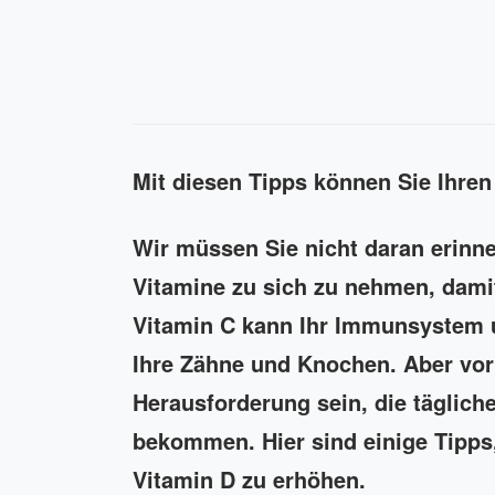
Mit diesen Tipps können Sie Ihren
Wir müssen Sie nicht daran erinne
Vitamine zu sich zu nehmen, damit
Vitamin C kann Ihr Immunsystem un
Ihre Zähne und Knochen. Aber vor
Herausforderung sein, die tägliche
bekommen. Hier sind einige Tipps,
Vitamin D zu erhöhen.