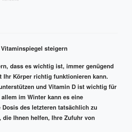
 Vitaminspiegel steigern
rn, dass es wichtig ist, immer genügend
 Ihr Körper richtig funktionieren kann.
terstützen und Vitamin D ist wichtig für
 allem im Winter kann es eine
 Dosis des letzteren tatsächlich zu
 die Ihnen helfen, Ihre Zufuhr von