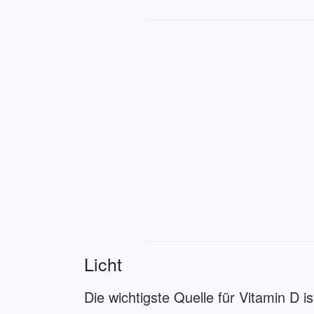
Licht
Die wichtigste Quelle für Vitamin D i