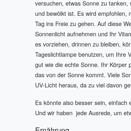
versuchen, etwas Sonne zu tanken, 
und bewölkt ist. Es wird empfohlen, 
Tag ins Freie zu gehen. Auf diese W
Sonnenlicht aufnehmen und Ihr Vitam
es vorziehen, drinnen zu bleiben, k
Tageslichtlampe benutzen, um Ihre Vi
gut wie die echte Sonne. Ihr Körper 
das von der Sonne kommt. Viele Son
UV-Licht heraus, da zu viel davon gef
Es könnte also besser sein, einfach
Und wir haben jede Ausrede, um etwa
Ernährung