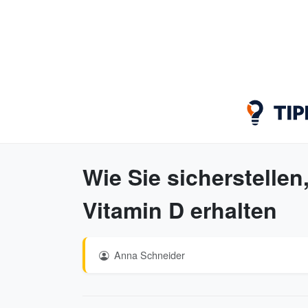
Wie Sie sicherstellen
Vitamin D erhalten
Anna Schneider