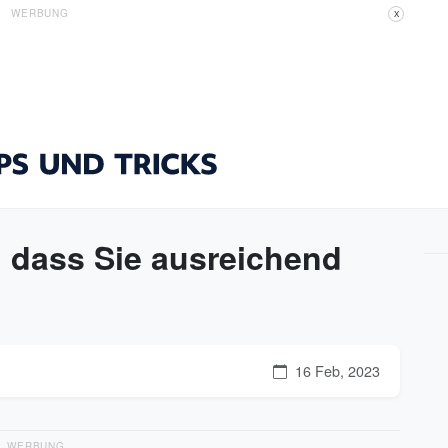
WERBUNG
X
, dass Sie ausreichend
16 Feb, 2023
WERBUNG