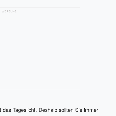
WERBUNG
st das Tageslicht. Deshalb sollten Sie immer