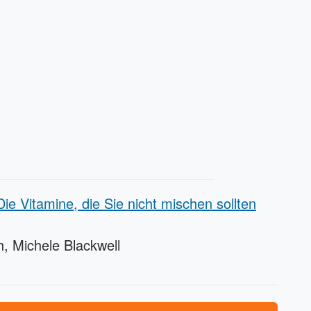
ie Vitamine, die Sie nicht mischen sollten
h, Michele Blackwell