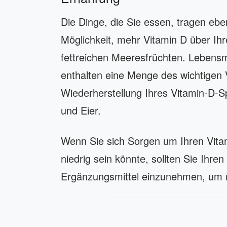
Die Dinge, die Sie essen, tragen eben
Möglichkeit, mehr Vitamin D über Ihr
fettreichen Meeresfrüchten. Lebensm
enthalten eine Menge des wichtigen 
Wiederherstellung Ihres Vitamin-D-Sp
und Eier.
Wenn Sie sich Sorgen um Ihren Vita
niedrig sein könnte, sollten Sie Ihr
Ergänzungsmittel einzunehmen, um 