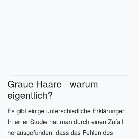
Graue Haare - warum
eigentlich?
Es gibt einige unterschiedliche Erklärungen.
In einer Studie hat man durch einen Zufall
herausgefunden, dass das Fehlen des