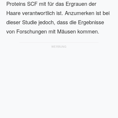
Proteins SCF mit für das Ergrauen der
Haare verantwortlich ist. Anzumerken ist bei
dieser Studie jedoch, dass die Ergebnisse
von Forschungen mit Mäusen kommen.
WERBUNG