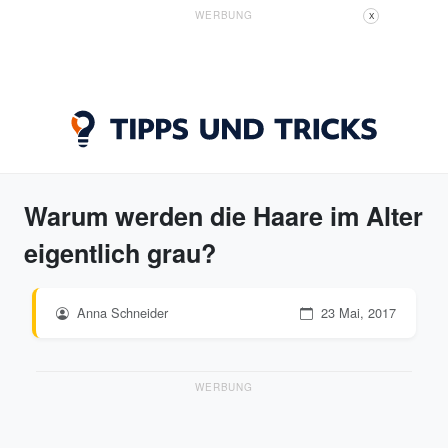
WERBUNG
X
Warum werden die Haare im Alter
eigentlich grau?
Anna Schneider
23 Mai, 2017
WERBUNG