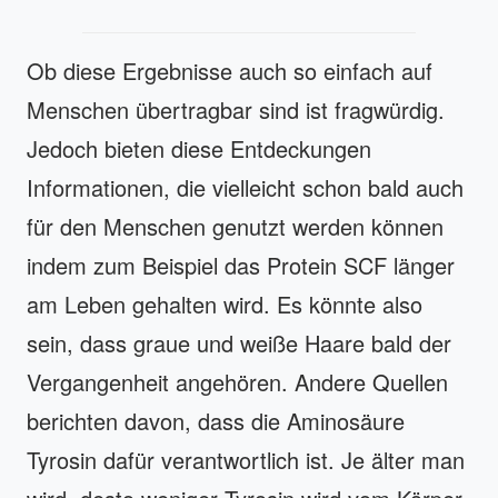
Ob diese Ergebnisse auch so einfach auf
Menschen übertragbar sind ist fragwürdig.
Jedoch bieten diese Entdeckungen
Informationen, die vielleicht schon bald auch
für den Menschen genutzt werden können
indem zum Beispiel das Protein SCF länger
am Leben gehalten wird. Es könnte also
sein, dass graue und weiße Haare bald der
Vergangenheit angehören. Andere Quellen
berichten davon, dass die Aminosäure
Tyrosin dafür verantwortlich ist. Je älter man