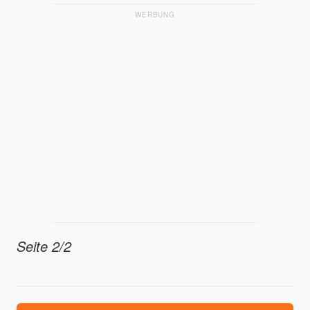
WERBUNG
Seite 2/2