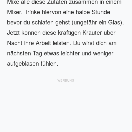
Mixe alle diese Zutaten zusammen in einem
Mixer. Trinke hiervon eine halbe Stunde
bevor du schlafen gehst (ungefähr ein Glas).
Jetzt können diese kräftigen Kräuter über
Nacht ihre Arbeit leisten. Du wirst dich am
nächsten Tag etwas leichter und weniger
aufgeblasen fühlen.
WERBUNG