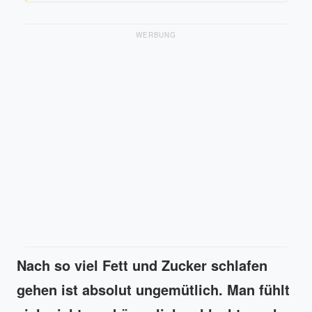
WERBUNG
Nach so viel Fett und Zucker schlafen
gehen ist absolut ungemütlich. Man fühlt