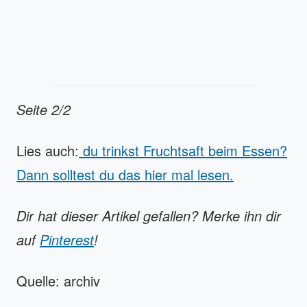
Seite 2/2
Lies auch:
du trinkst Fruchtsaft beim Essen?
Dann solltest du das hier mal lesen.
Dir hat dieser Artikel gefallen? Merke ihn dir
auf
Pinterest
!
Quelle: archiv