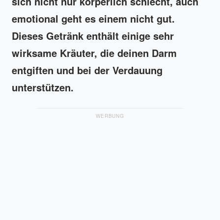
sich nicht nur körperlich schlecht, auch
emotional geht es einem nicht gut.
Dieses Getränk enthält einige sehr
wirksame Kräuter, die deinen Darm
entgiften und bei der Verdauung
unterstützen.
WERBUNG