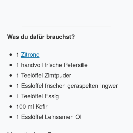
Was du dafür brauchst?
1
Zitrone
1 handvoll frische Petersilie
1 Teelöffel Zimtpuder
1 Esslöffel frischen geraspelten Ingwer
1 Teelöffel Essig
100 ml Kefir
1 Esslöffel Leinsamen Öl