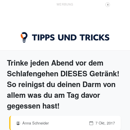
WERBUNG
X
Trinke jeden Abend vor dem
Schlafengehen DIESES Getränk!
So reinigst du deinen Darm von
allem was du am Tag davor
gegessen hast!
Anna Schneider
7 Okt, 2017