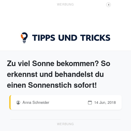
WERBUNG
X
Zu viel Sonne bekommen? So
erkennst und behandelst du
einen Sonnenstich sofort!
Anna Schneider
14 Jun, 2018
WERBUNG