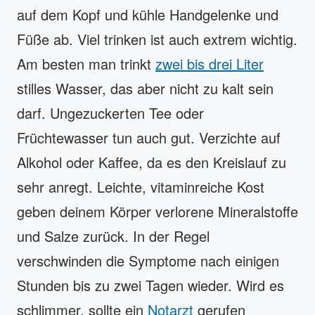
auf dem Kopf und kühle Handgelenke und
Füße ab. Viel trinken ist auch extrem wichtig.
Am besten man trinkt
zwei bis drei Liter
stilles Wasser, das aber nicht zu kalt sein
darf. Ungezuckerten Tee oder
Früchtewasser tun auch gut. Verzichte auf
Alkohol oder Kaffee, da es den Kreislauf zu
sehr anregt. Leichte, vitaminreiche Kost
geben deinem Körper verlorene Mineralstoffe
und Salze zurück. In der Regel
verschwinden die Symptome nach einigen
Stunden bis zu zwei Tagen wieder. Wird es
schlimmer, sollte ein
Notarzt
gerufen