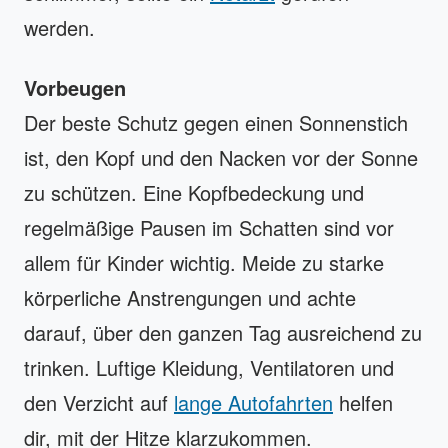
werden.
Vorbeugen
Der beste Schutz gegen einen Sonnenstich
ist, den Kopf und den Nacken vor der Sonne
zu schützen. Eine Kopfbedeckung und
regelmäßige Pausen im Schatten sind vor
allem für Kinder wichtig. Meide zu starke
körperliche Anstrengungen und achte
darauf, über den ganzen Tag ausreichend zu
trinken. Luftige Kleidung, Ventilatoren und
den Verzicht auf
lange Autofahrten
helfen
dir, mit der Hitze klarzukommen.