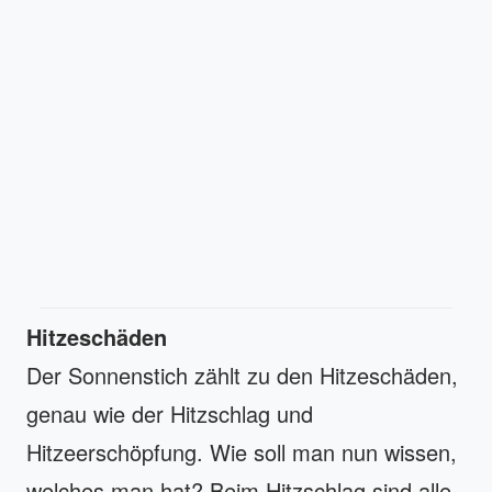
Hitzeschäden
Der Sonnenstich zählt zu den Hitzeschäden,
genau wie der Hitzschlag und
Hitzeerschöpfung. Wie soll man nun wissen,
welches man hat? Beim Hitzschlag sind alle