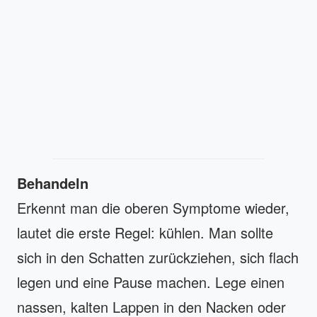
Behandeln
Erkennt man die oberen Symptome wieder,
lautet die erste Regel: kühlen. Man sollte
sich in den Schatten zurückziehen, sich flach
legen und eine Pause machen. Lege einen
nassen, kalten Lappen in den Nacken oder