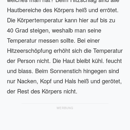
Hautbereiche des Körpers heiß und errötet.
Die Körpertemperatur kann hier auf bis zu
40 Grad steigen, weshalb man seine
Temperatur messen sollte. Bei einer
Hitzeerschöpfung erhöht sich die Temperatur
der Person nicht. Die Haut bleibt kühl. feucht
und blass. Beim Sonnenstich hingegen sind
nur Nacken, Kopf und Hals heiß und gerötet,
der Rest des Körpers nicht.
WERBUNG