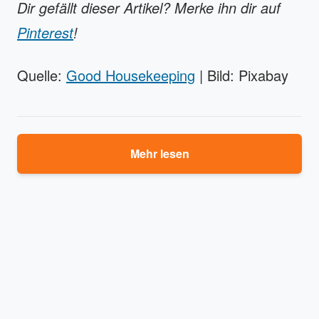
Dir gefällt dieser Artikel? Merke ihn dir auf
Pinterest
!
Quelle:
Good Housekeeping
| Bild: Pixabay
Mehr lesen