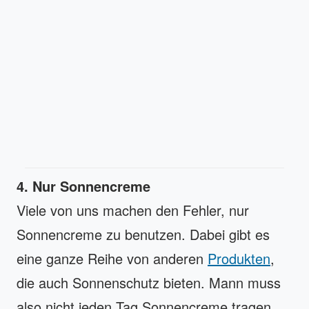
4. Nur Sonnencreme
Viele von uns machen den Fehler, nur
Sonnencreme zu benutzen. Dabei gibt es
eine ganze Reihe von anderen
Produkten
,
die auch Sonnenschutz bieten. Mann muss
also nicht jeden Tag Sonnencreme tragen,