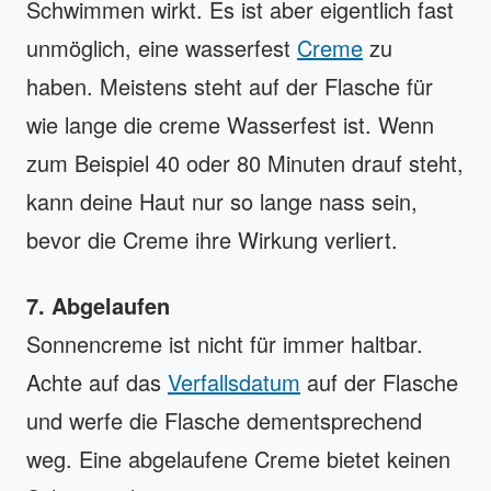
Schwimmen wirkt. Es ist aber eigentlich fast
unmöglich, eine wasserfest
Creme
zu
haben. Meistens steht auf der Flasche für
wie lange die creme Wasserfest ist. Wenn
zum Beispiel 40 oder 80 Minuten drauf steht,
kann deine Haut nur so lange nass sein,
bevor die Creme ihre Wirkung verliert.
7. Abgelaufen
Sonnencreme ist nicht für immer haltbar.
Achte auf das
Verfallsdatum
auf der Flasche
und werfe die Flasche dementsprechend
weg. Eine abgelaufene Creme bietet keinen