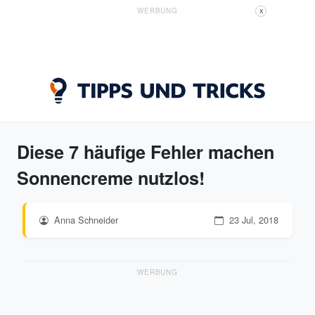
WERBUNG
X
Diese 7 häufige Fehler machen
Sonnencreme nutzlos!
Anna Schneider
23 Jul, 2018
WERBUNG