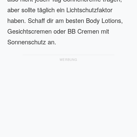
aber sollte täglich ein Lichtschutzfaktor
haben. Schaff dir am besten Body Lotions,
Gesichtscremen oder BB Cremen mit
Sonnenschutz an.
WERBUNG