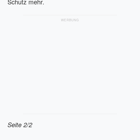
Schutz mehr.
WERBUNG
Seite 2/2