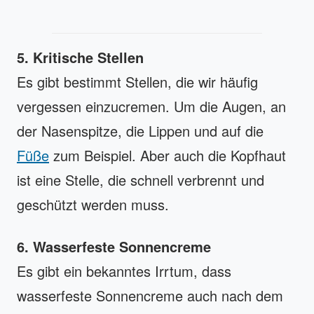
5. Kritische Stellen
Es gibt bestimmt Stellen, die wir häufig
vergessen einzucremen. Um die Augen, an
der Nasenspitze, die Lippen und auf die
Füße
zum Beispiel. Aber auch die Kopfhaut
ist eine Stelle, die schnell verbrennt und
geschützt werden muss.
6. Wasserfeste Sonnencreme
Es gibt ein bekanntes Irrtum, dass
wasserfeste Sonnencreme auch nach dem