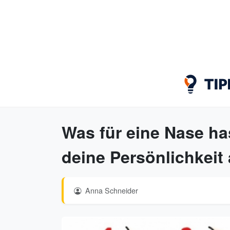
Was für eine Nase ha
deine Persönlichkeit
Anna Schneider