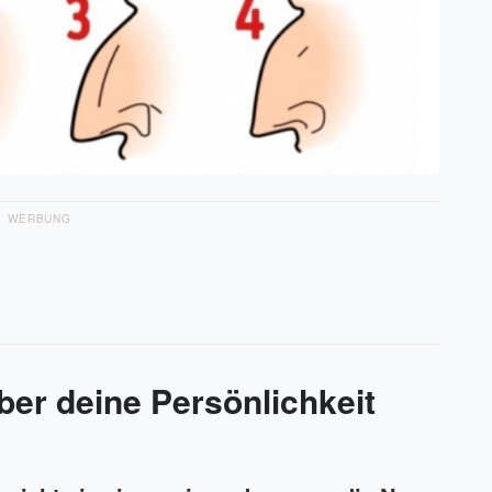
WERBUNG
er deine Persönlichkeit