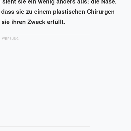
 sieht sie ein wenig anders aus: die Nase.
 dass sie zu einem plastischen Chirurgen
sie ihren Zweck erfüllt.
WERBUNG