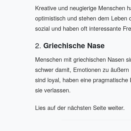
Kreative und neugierige Menschen h
optimistisch und stehen dem Leben 
sozial und haben oft interessante F
2.
Griechische Nase
Menschen mit griechischen Nasen sin
schwer damit, Emotionen zu äußern u
sind loyal, haben eine pragmatisch
sie verlassen.
Lies auf der nächsten Seite weiter.