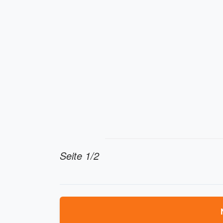
Seite 1/2