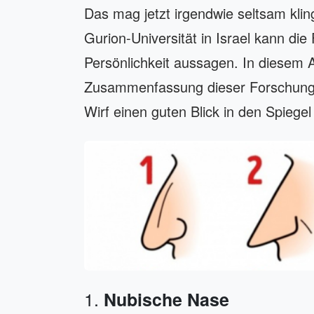
Das mag jetzt irgendwie seltsam klin
Gurion-Universität in Israel kann die
Persönlichkeit aussagen. In diesem Ar
Zusammenfassung dieser Forschungs
Wirf einen guten Blick in den Spiegel
1.
Nubische Nase