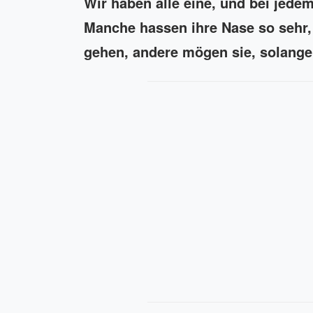
Wir haben alle eine, und bei jedem
Manche hassen ihre Nase so sehr,
gehen, andere mögen sie, solange 