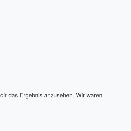
m dir das Ergebnis anzusehen. Wir waren