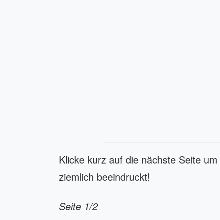
Klicke kurz auf die nächste Seite u
ziemlich beeindruckt!
Seite 1/2