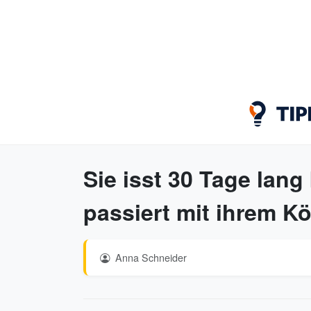
Sie isst 30 Tage lang
passiert mit ihrem Kö
Anna Schneider