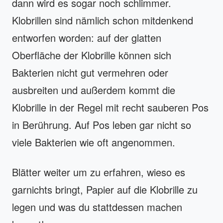
dann wird es sogar noch schlimmer.
Klobrillen sind nämlich schon mitdenkend
entworfen worden: auf der glatten
Oberfläche der Klobrille können sich
Bakterien nicht gut vermehren oder
ausbreiten und außerdem kommt die
Klobrille in der Regel mit recht sauberen Pos
in Berührung. Auf Pos leben gar nicht so
viele Bakterien wie oft angenommen.
Blätter weiter um zu erfahren, wieso es
garnichts bringt, Papier auf die Klobrille zu
legen und was du stattdessen machen