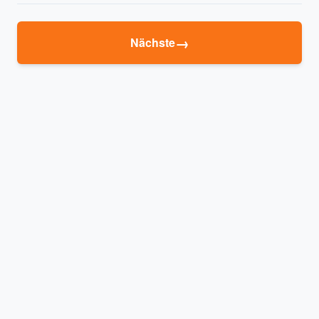
→
Nächste