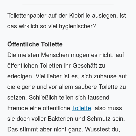
Toilettenpapier auf der Klobrille auslegen, ist
das wirklich so viel hygienischer?
Öffentliche Toilette
Die meisten Menschen mögen es nicht, auf
öffentlichen Toiletten ihr Geschäft zu
erledigen. Viel lieber ist es, sich zuhause auf
die eigene und vor allem saubere Toilette zu
setzen. Schließlich teilen sich tausend
Fremde eine öffentliche
Toilette
, also muss
sie doch voller Bakterien und Schmutz sein.
Das stimmt aber nicht ganz. Wusstest du,