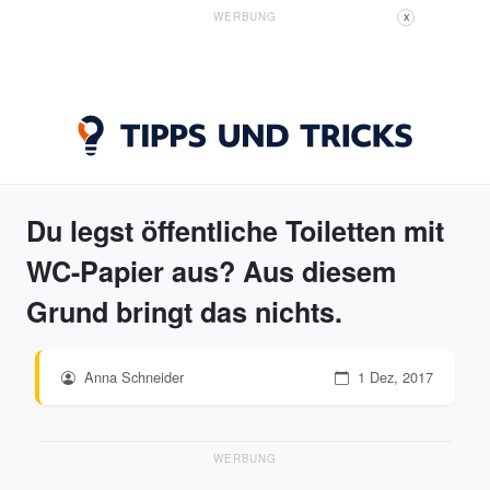
WERBUNG
X
Du legst öffentliche Toiletten mit
WC-Papier aus? Aus diesem
Grund bringt das nichts.
Anna Schneider
1 Dez, 2017
WERBUNG