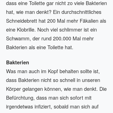
dass eine Toilette gar nicht zo viele Bakterien
hat, wie man denkt? Ein durchschnittliches
Schneidebrett hat 200 Mal mehr Fäkalien als
eine Klobrille. Noch viel schlimmer ist ein
Schwamm, der rund 200.000 Mal mehr
Bakterien als eine Toilette hat.
Bakterien
Was man auch im Kopf behalten sollte ist,
dass Bakterien nicht so schnell in unseren
Körper gelangen können, wie man denkt. Die
Befürchtung, dass man sich sofort mit
irgendetwas infiziert, sobald man sich auf