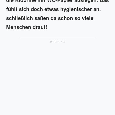
fühlt sich doch etwas hygienischer an,
schließlich saßen da schon so viele
Menschen drauf!
WERBUNG