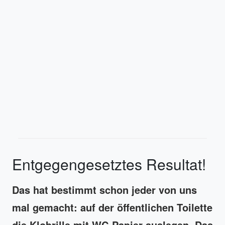
Entgegengesetztes Resultat!
Das hat bestimmt schon jeder von uns
mal gemacht: auf der öffentlichen Toilette
die Klobrille mit WC-Papier auslegen. Das