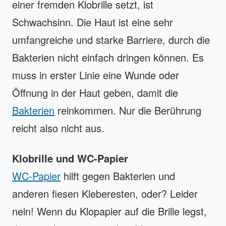
einer fremden Klobrille setzt, ist
Schwachsinn. Die Haut ist eine sehr
umfangreiche und starke Barriere, durch die
Bakterien nicht einfach dringen können. Es
muss in erster Linie eine Wunde oder
Öffnung in der Haut geben, damit die
Bakterien
reinkommen. Nur die Berührung
reicht also nicht aus.
Klobrille und WC-Papier
WC-Papier
hilft gegen Bakterien und
anderen fiesen Kleberesten, oder? Leider
nein! Wenn du Klopapier auf die Brille legst,