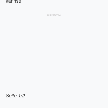
kannst!
WERBUNG
Seite 1/2