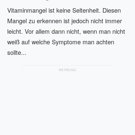
Vitaminmangel ist keine Seltenheit. Diesen
Mangel zu erkennen ist jedoch nicht immer
leicht. Vor allem dann nicht, wenn man nicht
weiß auf welche Symptome man achten
sollte...
WERBUNG