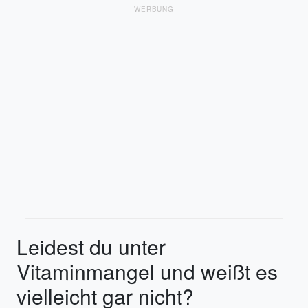
WERBUNG
Leidest du unter
Vitaminmangel und weißt es
vielleicht gar nicht?