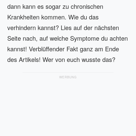
dann kann es sogar zu chronischen
Krankheiten kommen. Wie du das
verhindern kannst? Lies auf der nächsten
Seite nach, auf welche Symptome du achten
kannst! Verblüffender Fakt ganz am Ende
des Artikels! Wer von euch wusste das?
WERBUNG