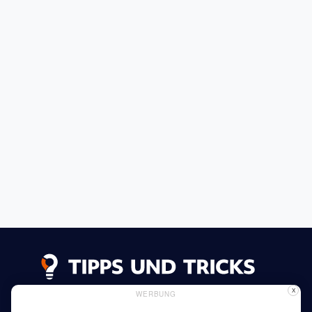
X
WERBUNG
Datenschutzerklärung
Impressum
Inserieren