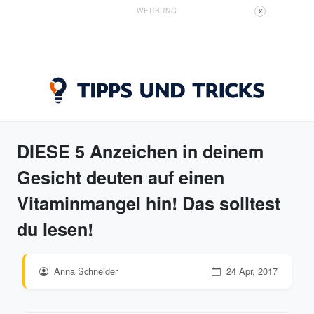
WERBUNG
X
DIESE 5 Anzeichen in deinem
Gesicht deuten auf einen
Vitaminmangel hin! Das solltest
du lesen!
Anna Schneider
24 Apr, 2017