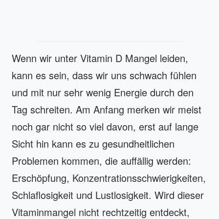
Wenn wir unter Vitamin D Mangel leiden,
kann es sein, dass wir uns schwach fühlen
und mit nur sehr wenig Energie durch den
Tag schreiten. Am Anfang merken wir meist
noch gar nicht so viel davon, erst auf lange
Sicht hin kann es zu gesundheitlichen
Problemen kommen, die auffällig werden:
Erschöpfung, Konzentrationsschwierigkeiten,
Schlaflosigkeit und Lustlosigkeit. Wird dieser
Vitaminmangel nicht rechtzeitig entdeckt,