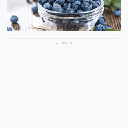
WERBUNG