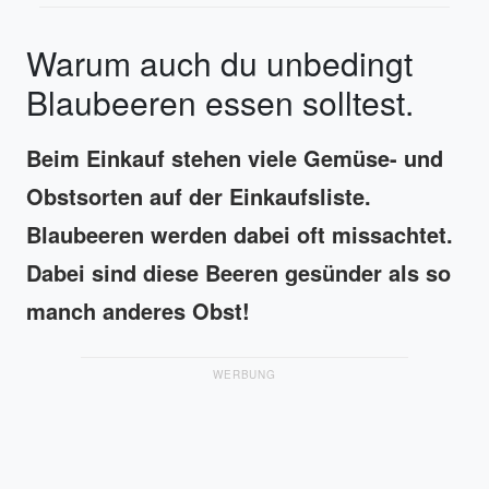
Warum auch du unbedingt
Blaubeeren essen solltest.
Beim Einkauf stehen viele Gemüse- und
Obstsorten auf der Einkaufsliste.
Blaubeeren werden dabei oft missachtet.
Dabei sind diese Beeren gesünder als so
manch anderes Obst!
WERBUNG