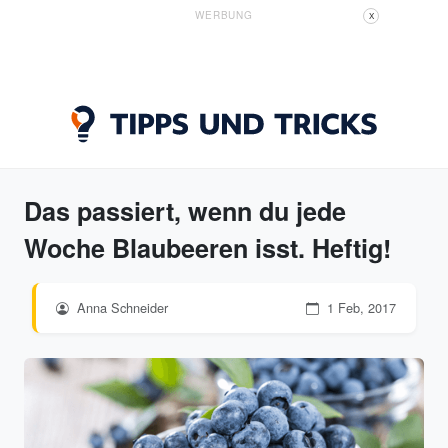
WERBUNG
X
Das passiert, wenn du jede
Woche Blaubeeren isst. Heftig!
Anna Schneider
1 Feb, 2017