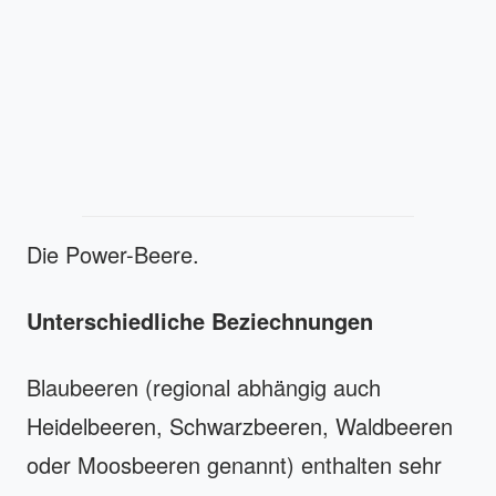
Die Power-Beere.
Unterschiedliche Beziechnungen
Blaubeeren (regional abhängig auch
Heidelbeeren, Schwarzbeeren, Waldbeeren
oder Moosbeeren genannt) enthalten sehr