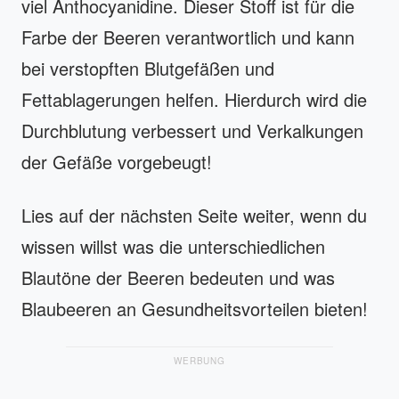
viel Anthocyanidine. Dieser Stoff ist für die
Farbe der Beeren verantwortlich und kann
bei verstopften Blutgefäßen und
Fettablagerungen helfen. Hierdurch wird die
Durchblutung verbessert und Verkalkungen
der Gefäße vorgebeugt!
Lies auf der nächsten Seite weiter, wenn du
wissen willst was die unterschiedlichen
Blautöne der Beeren bedeuten und was
Blaubeeren an Gesundheitsvorteilen bieten!
WERBUNG