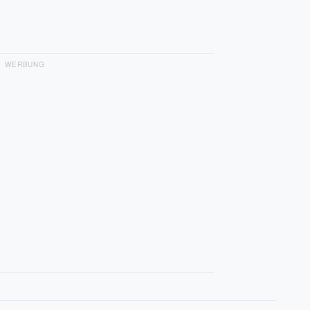
n
WERBUNG