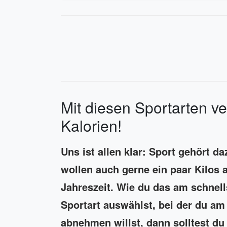
Mit diesen Sportarten v
Kalorien!
Uns ist allen klar: Sport gehört d
wollen auch gerne ein paar Kilos 
Jahreszeit. Wie du das am schnell
Sportart auswählst, bei der du a
abnehmen willst, dann solltest du