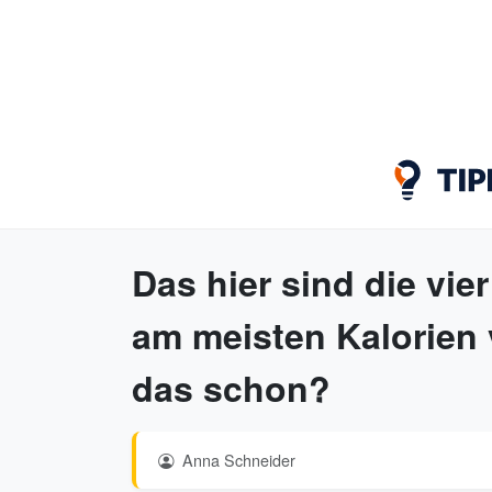
Das hier sind die vie
am meisten Kalorien 
das schon?
Anna Schneider