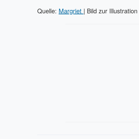
Quelle:
Margriet
| Bild zur Illustratio