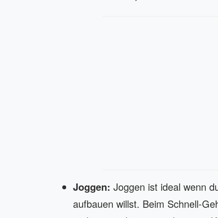
Joggen:
Joggen ist ideal wenn d
aufbauen willst. Beim Schnell-G