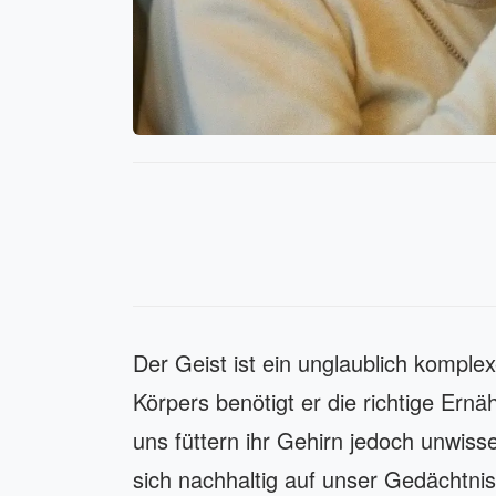
Der Geist ist ein unglaublich kompl
Körpers benötigt er die richtige Ernä
uns füttern ihr Gehirn jedoch unwiss
sich nachhaltig auf unser Gedächtnis