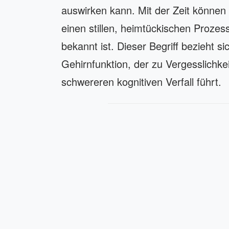
auswirken kann. Mit der Zeit könne
einen stillen, heimtückischen Proze
bekannt ist. Dieser Begriff bezieht 
Gehirnfunktion, der zu Vergesslichke
schwereren kognitiven Verfall führt.