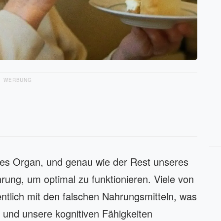
WERBUNG
exes Organ, und genau wie der Rest unseres
hrung, um optimal zu funktionieren. Viele von
entlich mit den falschen Nahrungsmitteln, was
 und unsere kognitiven Fähigkeiten