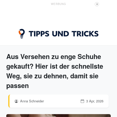
WERBUNG
X
Aus Versehen zu enge Schuhe
gekauft? Hier ist der schnellste
Weg, sie zu dehnen, damit sie
passen
Anna Schneider
3 Apr, 2026