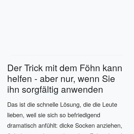
Der Trick mit dem Föhn kann
helfen - aber nur, wenn Sie
ihn sorgfältig anwenden
Das ist die schnelle Lösung, die die Leute
lieben, weil sie sich so befriedigend
dramatisch anfühlt: dicke Socken anziehen,