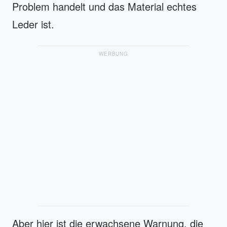
Problem handelt und das Material echtes
Leder ist.
WERBUNG
Aber hier ist die erwachsene Warnung, die