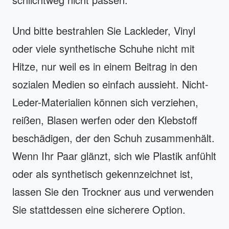
Und bitte bestrahlen Sie Lackleder, Vinyl
oder viele synthetische Schuhe nicht mit
Hitze, nur weil es in einem Beitrag in den
sozialen Medien so einfach aussieht. Nicht-
Leder-Materialien können sich verziehen,
reißen, Blasen werfen oder den Klebstoff
beschädigen, der den Schuh zusammenhält.
Wenn Ihr Paar glänzt, sich wie Plastik anfühlt
oder als synthetisch gekennzeichnet ist,
lassen Sie den Trockner aus und verwenden
Sie stattdessen eine sicherere Option.