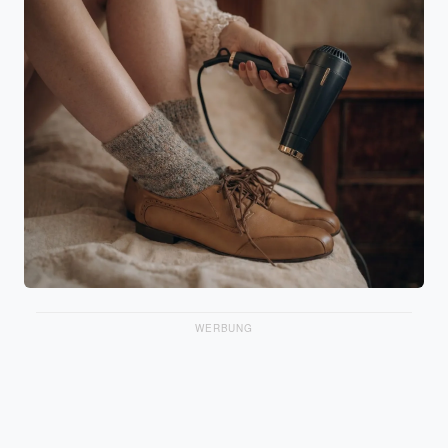
WERBUNG