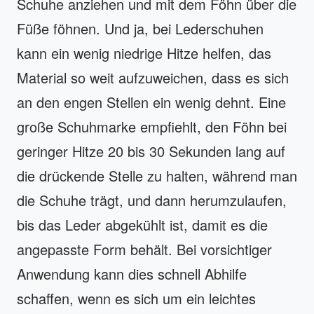
Schuhe anziehen und mit dem Föhn über die
Füße föhnen. Und ja, bei Lederschuhen
kann ein wenig niedrige Hitze helfen, das
Material so weit aufzuweichen, dass es sich
an den engen Stellen ein wenig dehnt. Eine
große Schuhmarke empfiehlt, den Föhn bei
geringer Hitze 20 bis 30 Sekunden lang auf
die drückende Stelle zu halten, während man
die Schuhe trägt, und dann herumzulaufen,
bis das Leder abgekühlt ist, damit es die
angepasste Form behält. Bei vorsichtiger
Anwendung kann dies schnell Abhilfe
schaffen, wenn es sich um ein leichtes