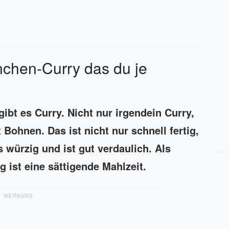
nchen-Curry das du je
gibt es Curry. Nicht nur irgendein Curry,
Bohnen. Das ist nicht nur schnell fertig,
würzig und ist gut verdaulich. Als
g ist eine sättigende Mahlzeit.
WERBUNG