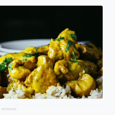
WERBUNG