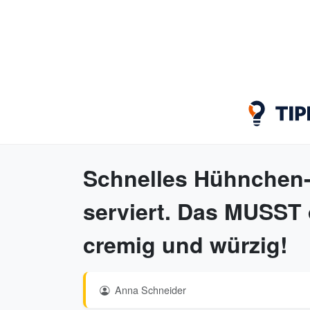
Schnelles Hühnchen-C
serviert. Das MUSST 
cremig und würzig!
Anna Schneider