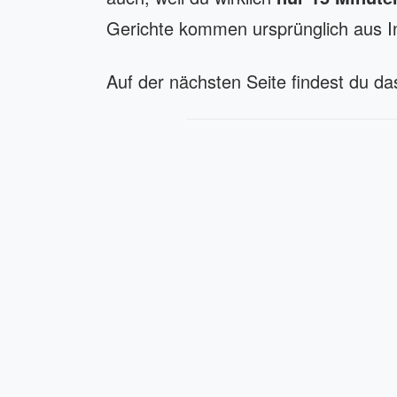
Gerichte kommen ursprünglich aus I
Auf der nächsten Seite findest du da