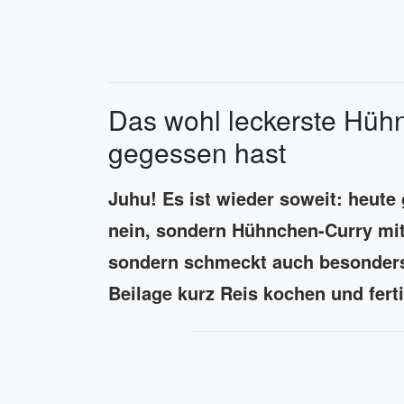
Das wohl leckerste Hüh
gegessen hast
Juhu! Es ist wieder soweit: heute 
nein, sondern Hühnchen-Curry mit 
sondern schmeckt auch besonders 
Beilage kurz Reis kochen und ferti