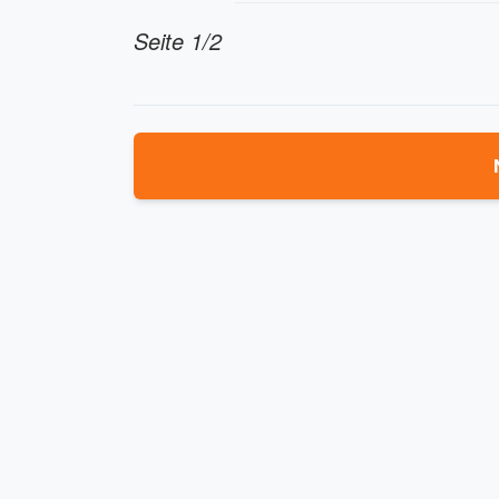
Seite 1/2