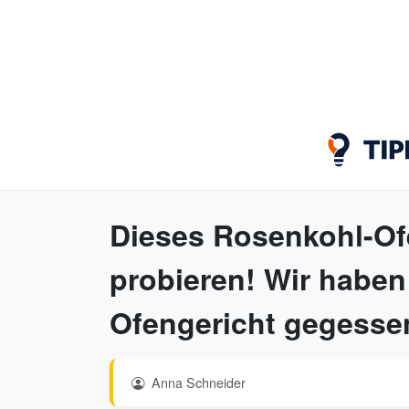
Dieses Rosenkohl-Ofe
probieren! Wir haben
Ofengericht gegesse
Anna Schneider