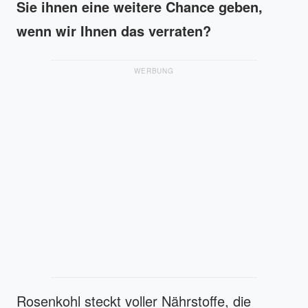
Sie ihnen eine weitere Chance geben,
wenn wir Ihnen das verraten?
WERBUNG
Rosenkohl steckt voller Nährstoffe, die