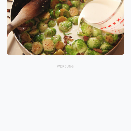
WERBUNG