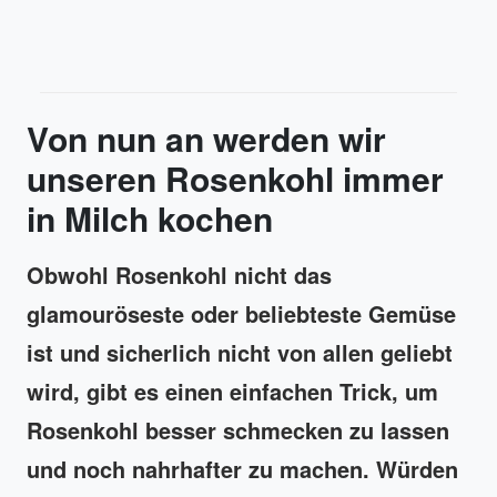
Von nun an werden wir
unseren Rosenkohl immer
in Milch kochen
Obwohl Rosenkohl nicht das
glamouröseste oder beliebteste Gemüse
ist und sicherlich nicht von allen geliebt
wird, gibt es einen einfachen Trick, um
Rosenkohl besser schmecken zu lassen
und noch nahrhafter zu machen. Würden