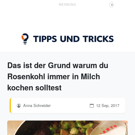
WERBUNG
X
Das ist der Grund warum du
Rosenkohl immer in Milch
kochen solltest
Anna Schneider
12 Sep, 2017