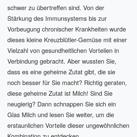
schwer zu übertreffen sind. Von der
Stärkung des Immunsystems bis zur
Vorbeugung chronischer Krankheiten wurde
dieses kleine Kreuzblütler-Gemüse mit einer
Vielzahl von gesundheitlichen Vorteilen in
Verbindung gebracht. Aber wussten Sie,
dass es eine geheime Zutat gibt, die sie
noch besser für Sie macht? Richtig geraten,
diese geheime Zutat ist Milch! Sind Sie
neugierig? Dann schnappen Sie sich ein
Glas Milch und lesen Sie weiter, um die
erstaunlichen Vorteile dieser ungewöhnlichen
Kombination zu entdecken.