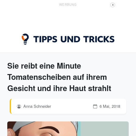
WERBUNG
X
Sie reibt eine Minute
Tomatenscheiben auf ihrem
Gesicht und ihre Haut strahlt
Anna Schneider
6 Mai, 2018