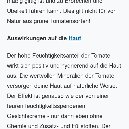
mäßig giftig ist und zu Erbrechen und
Übelkeit führen kann. Dies gilt nicht für von
Natur aus grüne Tomatensorten!
Auswirkungen auf die
Haut
Der hohe Feuchtigkeitsanteil der Tomate
wirkt sich positiv und hydrierend auf die Haut
aus. Die wertvollen Mineralien der Tomate
versorgen deine Haut auf natürliche Weise.
Der Effekt ist genauso wie der von einer
teuren feuchtigkeitsspendenen
Gesichtscreme - nur dann eben ohne
Chemie und Zusatz- und Füllstoffen. Der