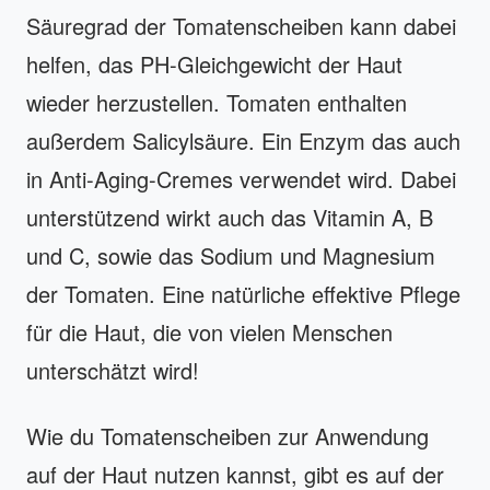
Säuregrad der Tomatenscheiben kann dabei
helfen, das PH-Gleichgewicht der Haut
wieder herzustellen. Tomaten enthalten
außerdem Salicylsäure. Ein Enzym das auch
in Anti-Aging-Cremes verwendet wird. Dabei
unterstützend wirkt auch das Vitamin A, B
und C, sowie das Sodium und Magnesium
der Tomaten. Eine natürliche effektive Pflege
für die Haut, die von vielen Menschen
unterschätzt wird!
Wie du Tomatenscheiben zur Anwendung
auf der Haut nutzen kannst, gibt es auf der