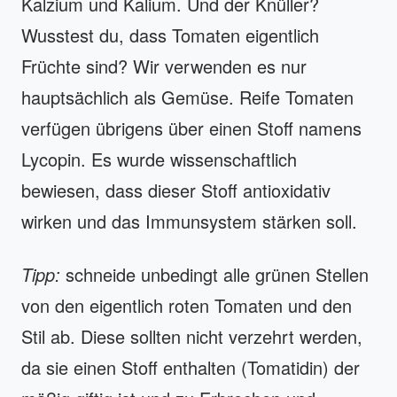
Kalzium und Kalium. Und der Knüller?
Wusstest du, dass Tomaten eigentlich
Früchte sind? Wir verwenden es nur
hauptsächlich als Gemüse. Reife Tomaten
verfügen übrigens über einen Stoff namens
Lycopin. Es wurde wissenschaftlich
bewiesen, dass dieser Stoff antioxidativ
wirken und das Immunsystem stärken soll.
Tipp:
schneide unbedingt alle grünen Stellen
von den eigentlich roten Tomaten und den
Stil ab. Diese sollten nicht verzehrt werden,
da sie einen Stoff enthalten (Tomatidin) der