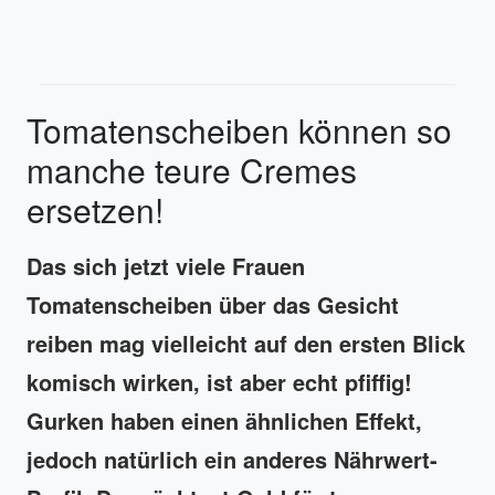
Tomatenscheiben können so
manche teure Cremes
ersetzen!
Das sich jetzt viele Frauen
Tomatenscheiben über das Gesicht
reiben mag vielleicht auf den ersten Blick
komisch wirken, ist aber echt pfiffig!
Gurken haben einen ähnlichen Effekt,
jedoch natürlich ein anderes Nährwert-