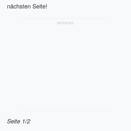
nächsten Seite!
WERBUNG
Seite 1/2