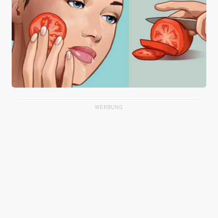
WERBUNG