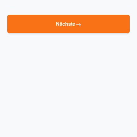
→
Nächste