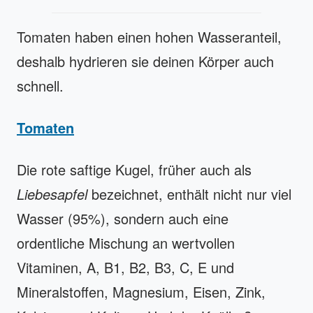
Tomaten haben einen hohen Wasseranteil,
deshalb hydrieren sie deinen Körper auch
schnell.
Tomaten
Die rote saftige Kugel, früher auch als
Liebesapfel
bezeichnet, enthält nicht nur viel
Wasser (95%), sondern auch eine
ordentliche Mischung an wertvollen
Vitaminen, A, B1, B2, B3, C, E und
Mineralstoffen, Magnesium, Eisen, Zink,