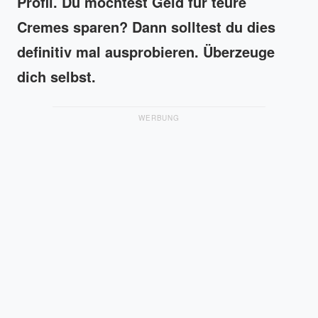
Profil. Du möchtest Geld für teure
Cremes sparen? Dann solltest du dies
definitiv mal ausprobieren. Überzeuge
dich selbst.
WERBUNG