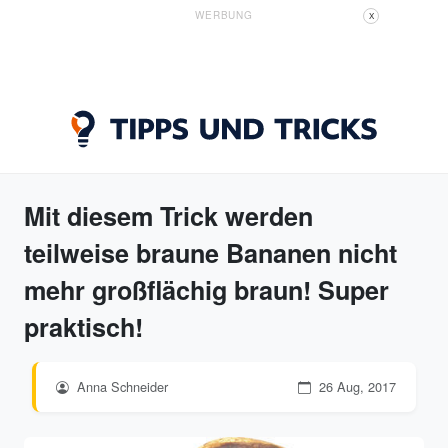
WERBUNG
X
Mit diesem Trick werden
teilweise braune Bananen nicht
mehr großflächig braun! Super
praktisch!
Anna Schneider
26 Aug, 2017