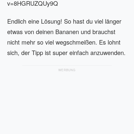
v=8HGRUZQUy9Q
Endlich eine Lösung! So hast du viel länger
etwas von deinen Bananen und brauchst
nicht mehr so viel wegschmeißen. Es lohnt
sich, der Tipp ist super einfach anzuwenden.
WERBUNG