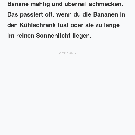
Banane mehlig und überreif schmecken.
Das passiert oft, wenn du die Bananen in
den Kühlschrank tust oder sie zu lange
im reinen Sonnenlicht liegen.
WERBUNG