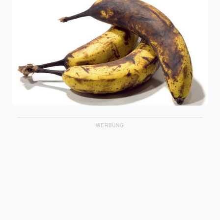
WERBUNG