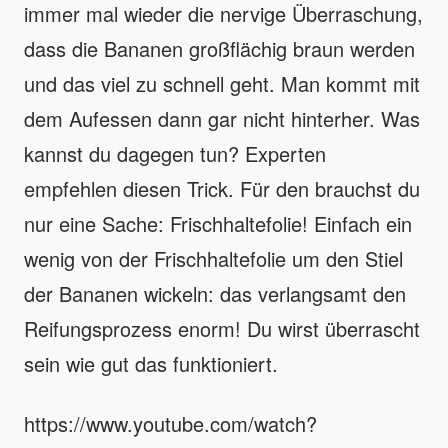
immer mal wieder die nervige Überraschung,
dass die Bananen großflächig braun werden
und das viel zu schnell geht. Man kommt mit
dem Aufessen dann gar nicht hinterher. Was
kannst du dagegen tun? Experten
empfehlen diesen Trick. Für den brauchst du
nur eine Sache: Frischhaltefolie! Einfach ein
wenig von der Frischhaltefolie um den Stiel
der Bananen wickeln: das verlangsamt den
Reifungsprozess enorm! Du wirst überrascht
sein wie gut das funktioniert.
https://www.youtube.com/watch?