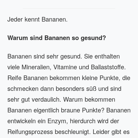
Jeder kennt Bananen.
Warum sind Bananen so gesund?
Bananen sind sehr gesund. Sie enthalten
viele Mineralien, Vitamine und Ballaststoffe.
Reife Bananen bekommen kleine Punkte, die
schmecken dann besonders süß und sind
sehr gut verdaulich. Warum bekommen
Bananen eigentlich braune Punkte? Bananen
entwickeln ein Enzym, hierdurch wird der
Reifungsprozess beschleunigt. Leider gibt es