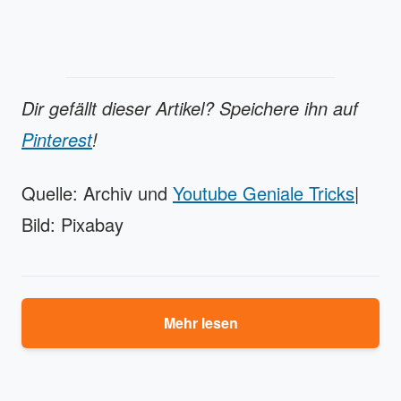
Dir gefällt dieser Artikel? Speichere ihn auf
Pinterest
!
Quelle: Archiv und
Youtube Geniale Tricks
|
Bild: Pixabay
Mehr lesen