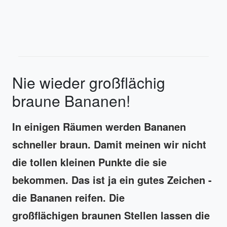
Nie wieder großflächig
braune Bananen!
In einigen Räumen werden Bananen
schneller braun. Damit meinen wir nicht
die tollen kleinen Punkte die sie
bekommen. Das ist ja ein gutes Zeichen -
die Bananen reifen. Die
großflächigen braunen Stellen lassen die