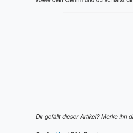
Dir gefällt dieser Artikel? Merke ihn d