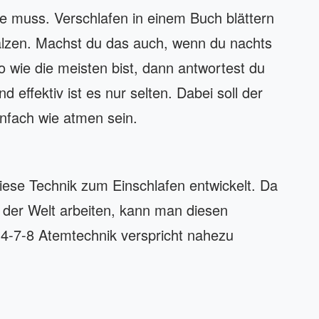
e muss. Verschlafen in einem Buch blättern
zen. Machst du das auch, wenn du nachts
 wie die meisten bist, dann antwortest du
 effektiv ist es nur selten. Dabei soll der
infach wie atmen sein.
ese Technik zum Einschlafen entwickelt. Da
n der Welt arbeiten, kann man diesen
4-7-8 Atemtechnik verspricht nahezu