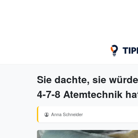
Sie dachte, sie würde
4-7-8 Atemtechnik ha
Anna Schneider