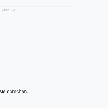
WERBUNG
sie sprechen.