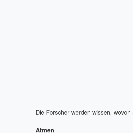
Die Forscher werden wissen, wovon 
Atmen