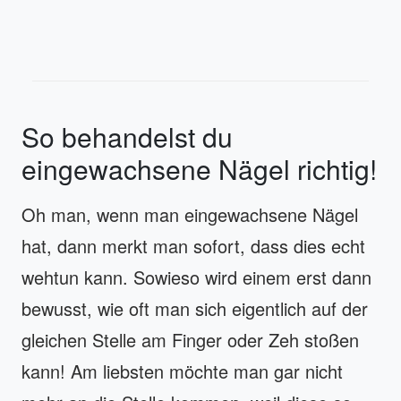
So behandelst du
eingewachsene Nägel richtig!
Oh man, wenn man eingewachsene Nägel
hat, dann merkt man sofort, dass dies echt
wehtun kann. Sowieso wird einem erst dann
bewusst, wie oft man sich eigentlich auf der
gleichen Stelle am Finger oder Zeh stoßen
kann! Am liebsten möchte man gar nicht