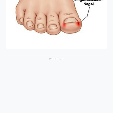
WERBUNG