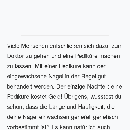
Viele Menschen entschließen sich dazu, zum
Doktor zu gehen und eine Pediküre machen
zu lassen. Mit einer Pediküre kann der
eingewachsene Nagel in der Regel gut
behandelt werden. Der einzige Nachteil: eine
Pediküre kostet Geld! Übrigens, wusstest du
schon, dass die Länge und Häufigkeit, die
deine Nägel einwachsen generell genetisch
vorbestimmt ist? Es kann natürlich auch