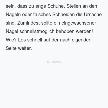
sein, dass zu enge Schuhe, Stellen an den
Nägeln oder falsches Schneiden die Ursache
sind. Zumindest sollte ein eingewachsener
Nagel schnellstmöglich behoben werden!
Wie? Les schnell auf der nachfolgenden
Seite weiter.
WERBUNG