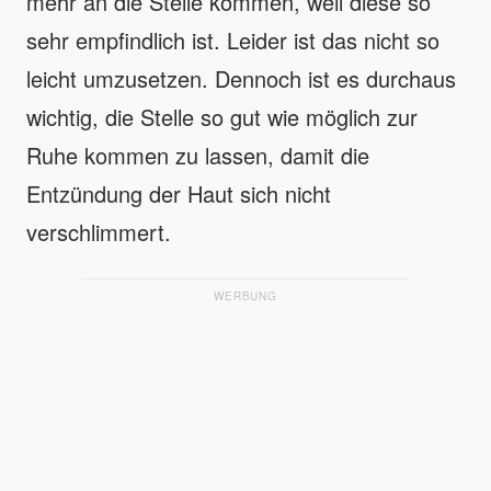
mehr an die Stelle kommen, weil diese so
sehr empfindlich ist. Leider ist das nicht so
leicht umzusetzen. Dennoch ist es durchaus
wichtig, die Stelle so gut wie möglich zur
Ruhe kommen zu lassen, damit die
Entzündung der Haut sich nicht
verschlimmert.
WERBUNG