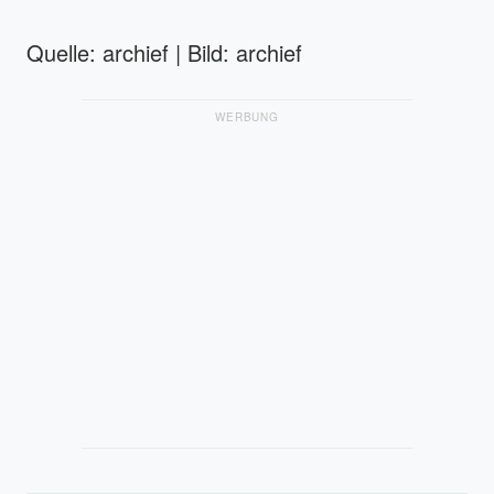
Quelle: archief | Bild: archief
WERBUNG