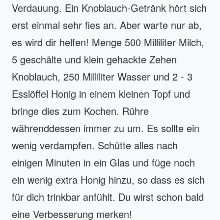
Verdauung. Ein Knoblauch-Getränk hört sich
erst einmal sehr fies an. Aber warte nur ab,
es wird dir helfen! Menge 500 Milliliter Milch,
5 geschälte und klein gehackte Zehen
Knoblauch, 250 Milliliter Wasser und 2 - 3
Esslöffel Honig in einem kleinen Topf und
bringe dies zum Kochen. Rühre
währenddessen immer zu um. Es sollte ein
wenig verdampfen. Schütte alles nach
einigen Minuten in ein Glas und füge noch
ein wenig extra Honig hinzu, so dass es sich
für dich trinkbar anfühlt. Du wirst schon bald
eine Verbesserung merken!