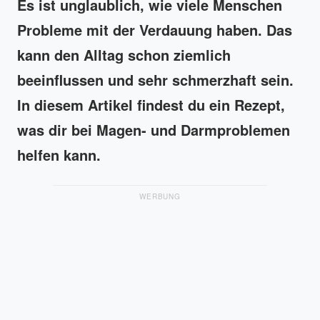
Es ist unglaublich, wie viele Menschen
Probleme mit der Verdauung haben. Das
kann den Alltag schon ziemlich
beeinflussen und sehr schmerzhaft sein.
In diesem Artikel findest du ein Rezept,
was dir bei Magen- und Darmproblemen
helfen kann.
WERBUNG