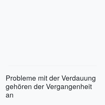
Probleme mit der Verdauung
gehören der Vergangenheit
an