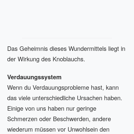
Das Geheimnis dieses Wundermittels liegt in
der Wirkung des Knoblauchs.
Verdauungssystem
Wenn du Verdauungsprobleme hast, kann
das viele unterschiedliche Ursachen haben.
Einige von uns haben nur geringe
Schmerzen oder Beschwerden, andere
wiederum müssen vor Unwohlsein den