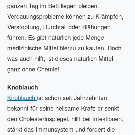
ganzen Tag im Bett liegen bleiben.
Verdauungsprobleme können zu Krämpfen,
Verstopfung, Durchfall oder Blähungen
führen. Es gibt natürlich jede Menge
medizinische Mittel hierzu zu kaufen. Doch
was auch hilft, ist dieses natürlich Mittel -
ganz ohne Chemie!
Knoblauch
Knoblauch
ist schon seit Jahrzehnten
bekannt für seine heilsame Kraft: er senkt
den Cholesterinspiegel, hilft bei Infektionen,
stärkt das Immunsystem und fördert die