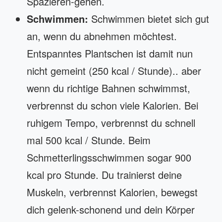
Spazieren-gehen.
Schwimmen:
Schwimmen bietet sich gut
an, wenn du abnehmen möchtest.
Entspanntes Plantschen ist damit nun
nicht gemeint (250 kcal / Stunde).. aber
wenn du richtige Bahnen schwimmst,
verbrennst du schon viele Kalorien. Bei
ruhigem Tempo, verbrennst du schnell
mal 500 kcal / Stunde. Beim
Schmetterlingsschwimmen sogar 900
kcal pro Stunde. Du trainierst deine
Muskeln, verbrennst Kalorien, bewegst
dich gelenk-schonend und dein Körper