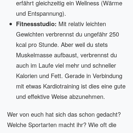
erfährt gleichzeitig ein Wellness (Wärme
und Entspannung).
Fitnessstudio:
Mit relativ leichten
Gewichten verbrennst du ungefähr 250
kcal pro Stunde. Aber weil du stets
Muskelmasse aufbaust, verbrennst du
auch im Laufe viel mehr und schneller
Kalorien und Fett. Gerade in Verbindung
mit etwas Kardiotraining ist dies eine gute
und effektive Weise abzunehmen.
Wer von euch hat sich das schon gedacht?
Welche Sportarten macht ihr? Wie oft die