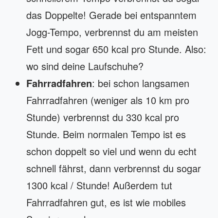
das Doppelte! Gerade bei entspanntem
Jogg-Tempo, verbrennst du am meisten
Fett und sogar 650 kcal pro Stunde. Also:
wo sind deine Laufschuhe?
Fahrradfahren
: bei schon langsamen
Fahrradfahren (weniger als 10 km pro
Stunde) verbrennst du 330 kcal pro
Stunde. Beim normalen Tempo ist es
schon doppelt so viel und wenn du echt
schnell fährst, dann verbrennst du sogar
1300 kcal / Stunde! Außerdem tut
Fahrradfahren gut, es ist wie mobiles