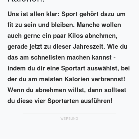
Uns ist allen klar: Sport gehört dazu um
fit zu sein und bleiben. Manche wollen
auch gerne ein paar Kilos abnehmen,
gerade jetzt zu dieser Jahreszeit. Wie du
das am schnellsten machen kannst -
indem du dir eine Sportart auswählst, bei
der du am meisten Kalorien verbrennst!
Wenn du abnehmen willst, dann solltest
du diese vier Sportarten ausführen!
WERBUNG