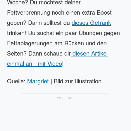
Woche? Du möchtest deiner
Fettverbrennung noch einen extra Boost
geben? Dann solltest du
dieses Getränk
trinken! Du suchst ein paar Übungen gegen
Fettablagerungen am Rücken und den
Seiten? Dann schaue dir
diesen Artikel
einmal an - mit Video
!
Quelle:
Margriet
| Bild zur Illustration
WERBUNG