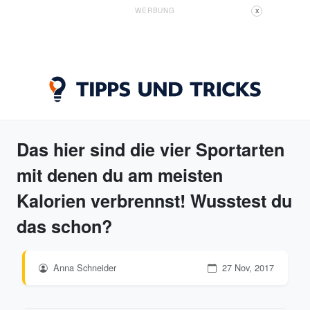
WERBUNG
X
Das hier sind die vier Sportarten
mit denen du am meisten
Kalorien verbrennst! Wusstest du
das schon?
Anna Schneider
27 Nov, 2017