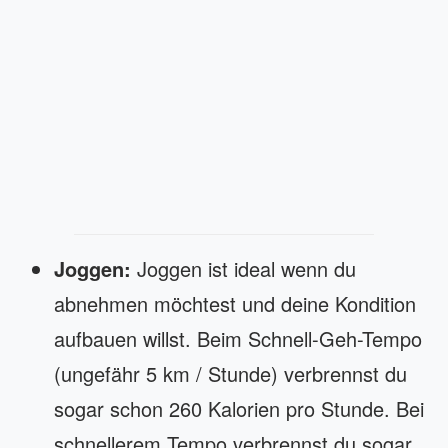
Joggen:
Joggen ist ideal wenn du
abnehmen möchtest und deine Kondition
aufbauen willst. Beim Schnell-Geh-Tempo
(ungefähr 5 km / Stunde) verbrennst du
sogar schon 260 Kalorien pro Stunde. Bei
schnellerem Tempo verbrennst du sogar