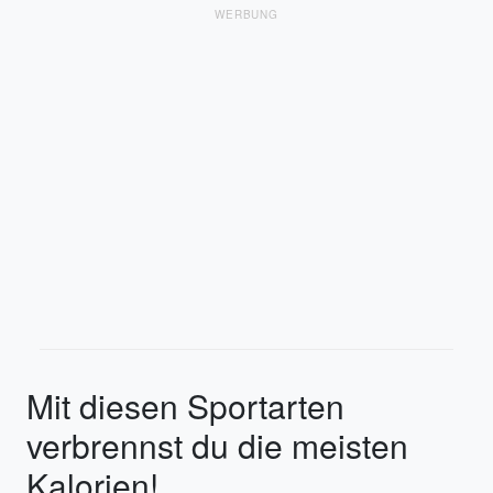
WERBUNG
Mit diesen Sportarten
verbrennst du die meisten
Kalorien!